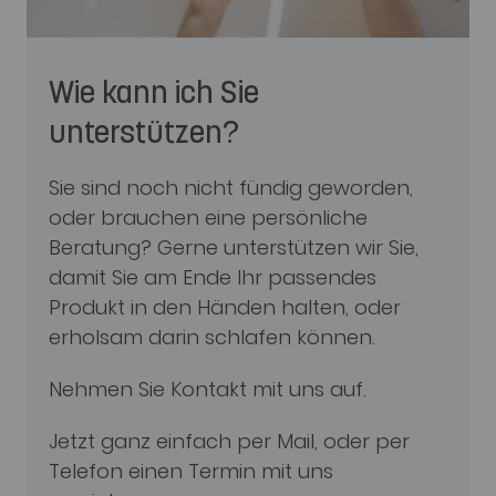
Wie kann ich Sie
unterstützen?
Sie sind noch nicht fündig geworden,
oder brauchen eine persönliche
Beratung? Gerne unterstützen wir Sie,
damit Sie am Ende Ihr passendes
Produkt in den Händen halten, oder
erholsam darin schlafen können.
Nehmen Sie Kontakt mit uns auf.
Jetzt ganz einfach per Mail, oder per
Telefon einen Termin mit uns