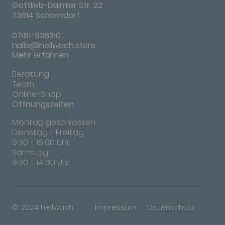
Gottlieb-Daimler Str. 22
73614 Schorndorf
07181-938310
hallo@hellwach.store
Mehr erfahren
Beratung
Team
Online-Shop
Öffnungszeiten
Montag geschlossen
Dienstag - Freitag
9:30 - 18:00 Uhr
Samstag
9:30 - 14:00 Uhr
© 2024 hellwach
Impressum
Datenschutz