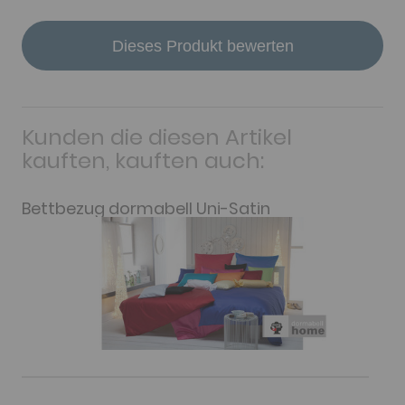
Dieses Produkt bewerten
Kunden die diesen Artikel
kauften, kauften auch:
Bettbezug dormabell Uni-Satin