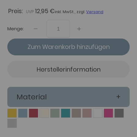
Preis:
12,95 €
inkl. MwSt., zzgl.
Versand
Menge:
Zum Warenkorb hinzufügen
Herstellerinformation
Material