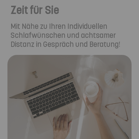
Zeit für Sie
Mit Nähe zu Ihren Individuellen
Schlafwünschen und achtsamer
Distanz in Gespräch und Beratung!