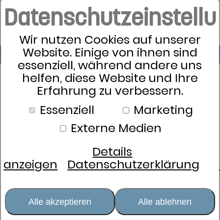
Datenschutzeinstell
Wir nutzen Cookies auf unserer
Website. Einige von ihnen sind
essenziell, während andere uns
helfen, diese Website und Ihre
Erfahrung zu verbessern.
Essenziell
Marketing
Externe Medien
Details
anzeigen
Datenschutzerklärung
Alle akzeptieren
Alle ablehnen
Frottier