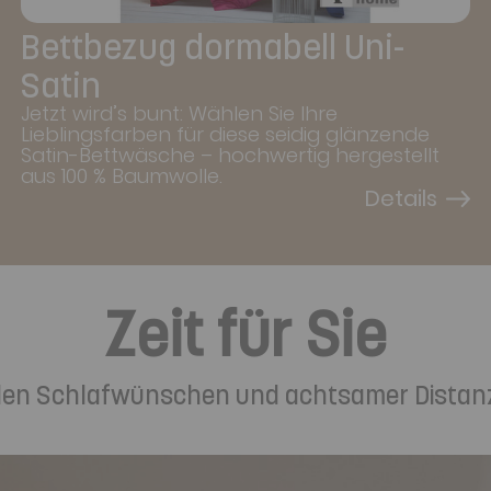
Bettbezug dormabell Uni-
Satin
Jetzt wird’s bunt: Wählen Sie Ihre
Lieblingsfarben für diese seidig glänzende
Satin-Bettwäsche – hochwertig hergestellt
aus 100 % Baumwolle.
Zeit für Sie
ellen Schlafwünschen und achtsamer Distan