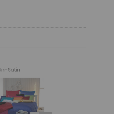
ni-Satin