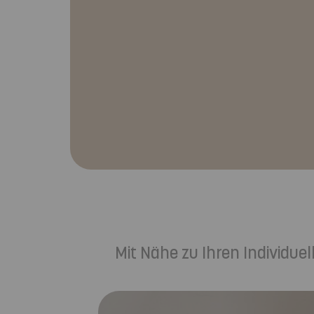
Mit Nähe zu Ihren Individu