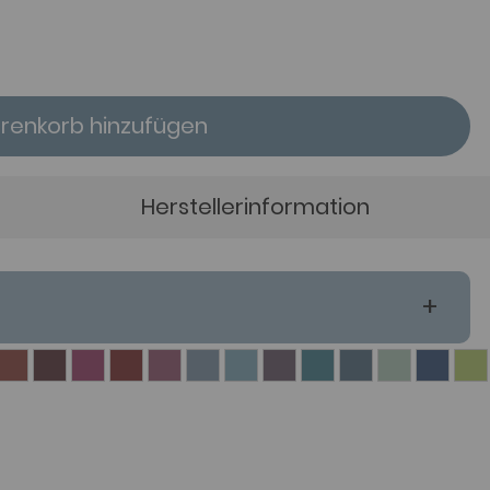
enkorb hinzufügen
Herstellerinformation