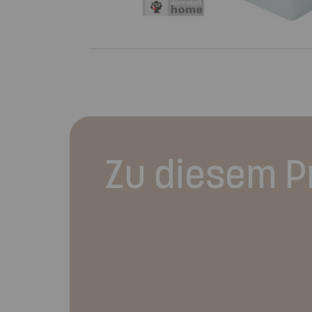
Zu diesem P