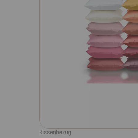
Kissenbezug