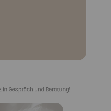
z in Gespräch und Beratung!