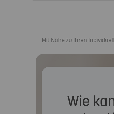
Mit Nähe zu Ihren Individu
Wie kan