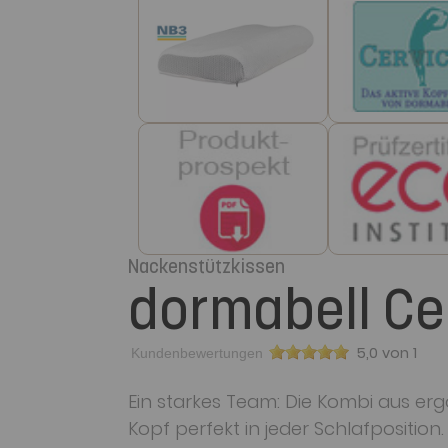
Nackenstützkissen
dormabell Ce
5,0 von 1
Kundenbewertungen
Ein starkes Team: Die Kombi aus erg
Kopf perfekt in jeder Schlafposition