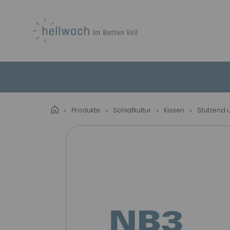
Produkte
Schlafkultur
Kissen
Stützend 