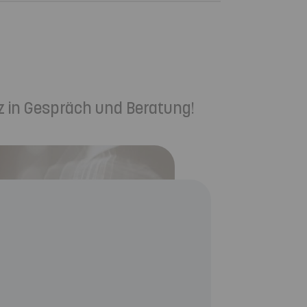
z in Gespräch und Beratung!