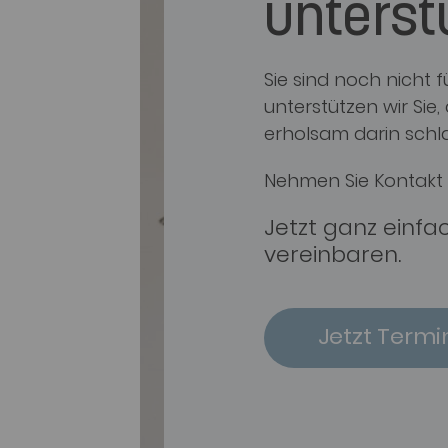
unterst
Sie sind noch nicht
unterstützen wir Sie
erholsam darin schl
Nehmen Sie Kontakt 
Jetzt ganz einfa
vereinbaren.
Jetzt Termi