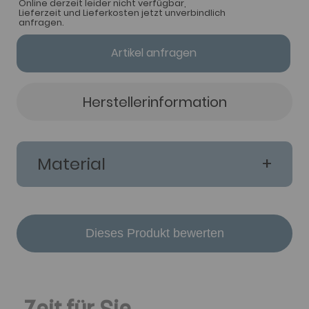
Online derzeit leider nicht verfügbar,
Lieferzeit und Lieferkosten jetzt unverbindlich
anfragen.
Artikel anfragen
Herstellerinformation
Material
Dieses Produkt bewerten
Zeit für Sie