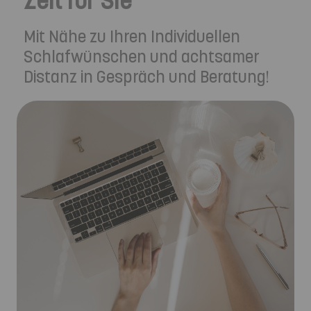
Mit Nähe zu Ihren Individuellen
Schlafwünschen und achtsamer
Distanz in Gespräch und Beratung!