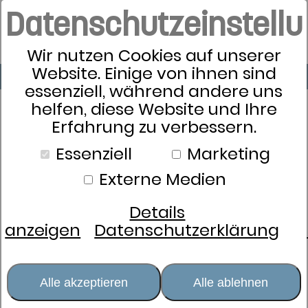
Datenschutzeinstell
Wir nutzen Cookies auf unserer
Website. Einige von ihnen sind
essenziell, während andere uns
helfen, diese Website und Ihre
Erfahrung zu verbessern.
Essenziell
Marketing
Externe Medien
Details
anzeigen
Datenschutzerklärung
Alle akzeptieren
Alle ablehnen