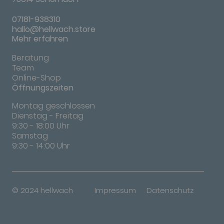
07181-938310
hallo@hellwach.store
Mehr erfahren
Beratung
Team
Online-Shop
Öffnungszeiten
Montag geschlossen
Dienstag - Freitag
9:30 - 18:00 Uhr
Samstag
9:30 - 14:00 Uhr
© 2024 hellwach
Impressum
Datenschutz