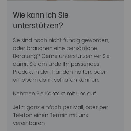
Wie kann ich Sie
unterstützen?
Sie sind noch nicht fündig geworden,
oder brauchen eine persönliche
Beratung? Gerne unterstützen wir Sie,
damit Sie am Ende Ihr passendes
Produkt in den Händen halten, oder
erholsam darin schlafen können.
Nehmen Sie Kontakt mit uns auf.
Jetzt ganz einfach per Mail, oder per
Telefon einen Termin mit uns
vereinbaren.