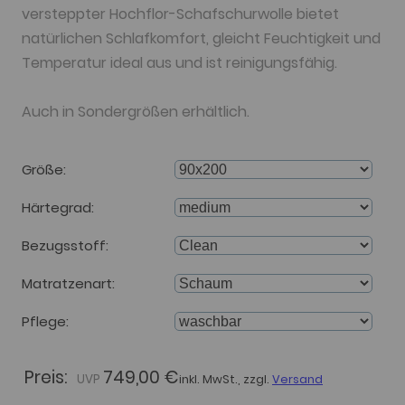
versteppter Hochflor-Schafschurwolle bietet
natürlichen Schlafkomfort, gleicht Feuchtigkeit und
Temperatur ideal aus und ist reinigungsfähig.
Auch in Sondergrößen erhältlich.
Größe
Härtegrad
Bezugsstoff
Matratzenart
Pflege
Preis:
749,00 €
inkl. MwSt., zzgl.
Versand