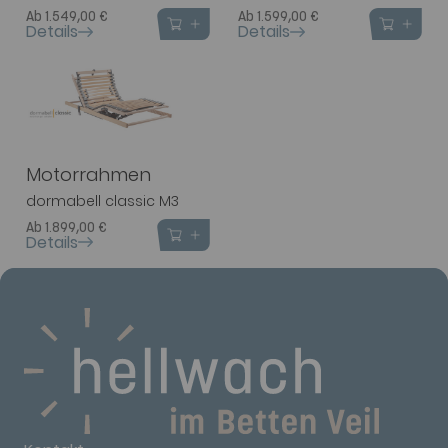
Ab 1.549,00 €
Ab 1.599,00 €
Details
Details
Motorrahmen
dormabell classic M3
Ab 1.899,00 €
Details