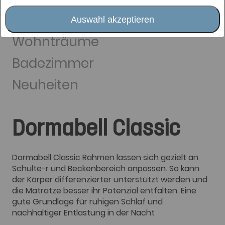
Matratzenauflagen
Schlafaccessoires
Auswahl akzeptieren
Wohnträume
Badezimmer
Neuheiten
Dormabell Classic
Dormabell Classic Rahmen lassen sich gezielt an
Schulte-r und Beckenbereich anpassen. So kann
der Körper differenzierter unterstützt werden und
die Matratze besser ihr Potenzial entfalten. Eine
gute Grundlage für ruhigen Schlaf und
nachhaltiger Entlastung in der Nacht