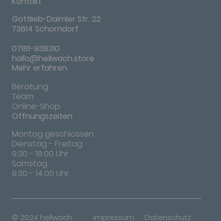
Kontakt
Gottlieb-Daimler Str. 22
73614 Schorndorf
07181-938310
hallo@hellwach.store
Mehr erfahren
Beratung
Team
Online-Shop
Öffnungszeiten
Montag geschlossen
Dienstag - Freitag
9:30 - 18:00 Uhr
Samstag
9:30 - 14:00 Uhr
© 2024 hellwach
Impressum
Datenschutz