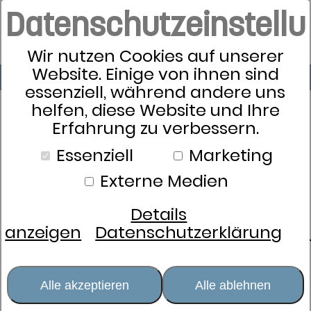
Datenschutzeinstell
Wir nutzen Cookies auf unserer
Website. Einige von ihnen sind
essenziell, während andere uns
helfen, diese Website und Ihre
Erfahrung zu verbessern.
Essenziell
Marketing
Externe Medien
Details
anzeigen
Datenschutzerklärung
Alle akzeptieren
Alle ablehnen