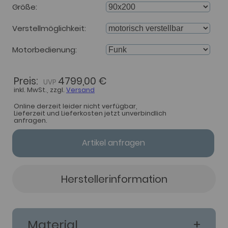
Größe
Verstellmöglichkeit
Motorbedienung
Preis:
4799,00 €
inkl. MwSt., zzgl.
Versand
Online derzeit leider nicht verfügbar,
Lieferzeit und Lieferkosten jetzt unverbindlich
anfragen.
Artikel anfragen
Herstellerinformation
Material