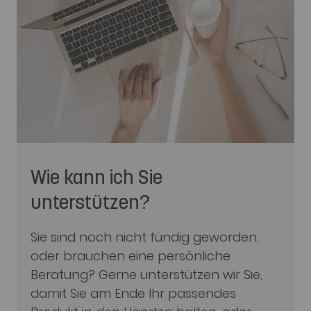
Wie kann ich Sie
unterstützen?
Sie sind noch nicht fündig geworden,
oder brauchen eine persönliche
Beratung? Gerne unterstützen wir Sie,
damit Sie am Ende Ihr passendes