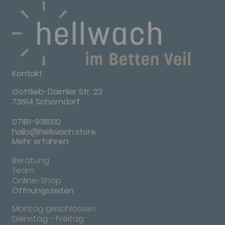
Kontakt
Gottlieb-Daimler Str. 22
73614 Schorndorf
07181-938310
hallo@hellwach.store
Mehr erfahren
Beratung
Team
Online-Shop
Öffnungszeiten
Montag geschlossen
Dienstag - Freitag