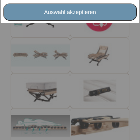
Auswahl akzeptieren