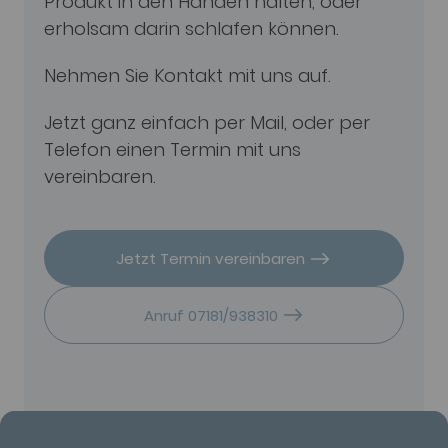
Produkt in den Händen halten, oder
erholsam darin schlafen können.
Nehmen Sie Kontakt mit uns auf.
Jetzt ganz einfach per Mail, oder per
Telefon einen Termin mit uns
vereinbaren.
Jetzt Termin vereinbaren
Anruf 07181/938310