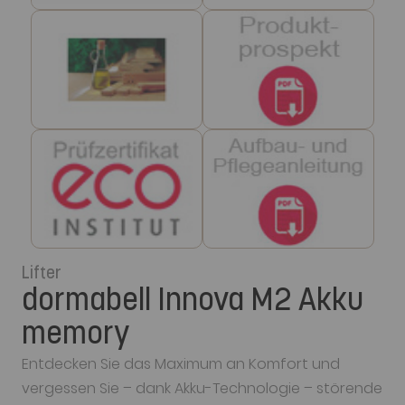
Lifter
dormabell Innova M2 Akku
memory
Entdecken Sie das Maximum an Komfort und
vergessen Sie – dank Akku-Technologie – störende