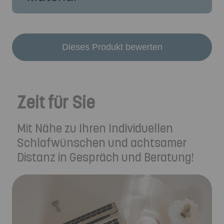
Dieses Produkt bewerten
Zeit für Sie
Mit Nähe zu Ihren Individuellen
Schlafwünschen und achtsamer
Distanz in Gespräch und Beratung!