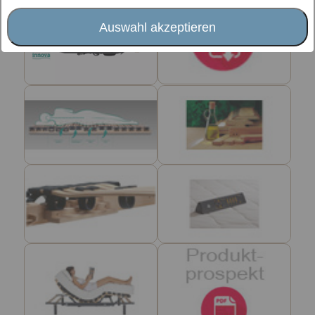
Auswahl akzeptieren