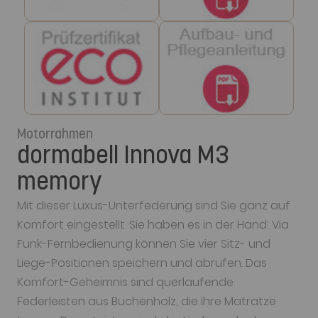
Motorrahmen
dormabell Innova M3
memory
Mit dieser Luxus-Unterfederung sind Sie ganz auf
Komfort eingestellt. Sie haben es in der Hand: Via
Funk-Fernbedienung können Sie vier Sitz- und
Liege-Positionen speichern und abrufen. Das
Komfort-Geheimnis sind querlaufende
Federleisten aus Buchenholz, die Ihre Matratze