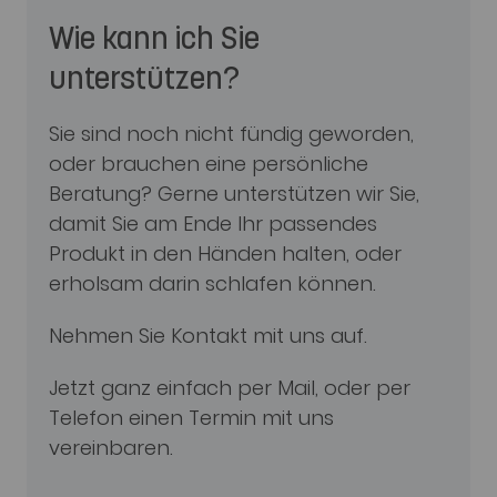
Wie kann ich Sie
unterstützen?
Sie sind noch nicht fündig geworden,
oder brauchen eine persönliche
Beratung? Gerne unterstützen wir Sie,
damit Sie am Ende Ihr passendes
Produkt in den Händen halten, oder
erholsam darin schlafen können.
Nehmen Sie Kontakt mit uns auf.
Jetzt ganz einfach per Mail, oder per
Telefon einen Termin mit uns
vereinbaren.