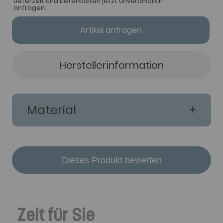
Lieferzeit und Lieferkosten jetzt unverbindlich
anfragen.
Artikel anfragen
Herstellerinformation
Material
Dieses Produkt bewerten
Zeit für Sie