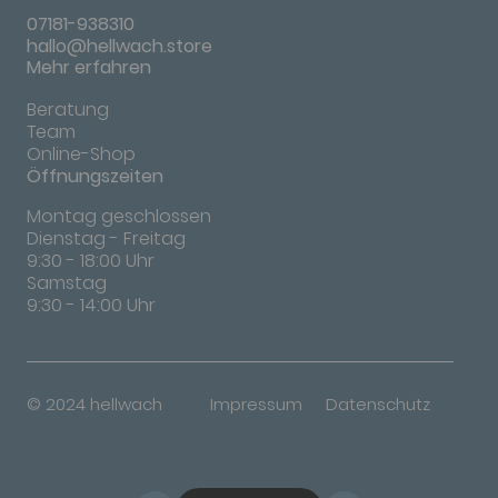
07181-938310
hallo@hellwach.store
Mehr erfahren
Beratung
Team
Online-Shop
Öffnungszeiten
Montag geschlossen
Dienstag - Freitag
9:30 - 18:00 Uhr
Samstag
9:30 - 14:00 Uhr
© 2024 hellwach
Impressum
Datenschutz