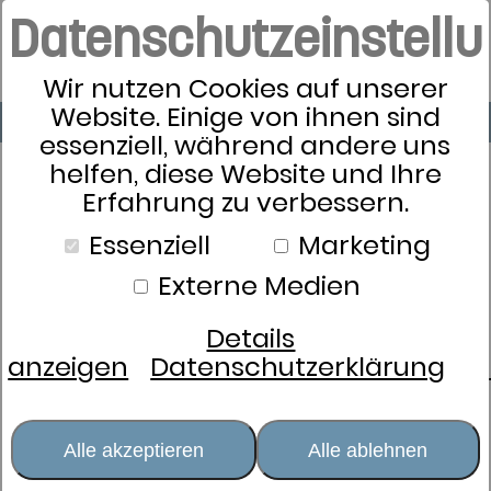
Datenschutzeinstell
Wir nutzen Cookies auf unserer
Website. Einige von ihnen sind
essenziell, während andere uns
helfen, diese Website und Ihre
Erfahrung zu verbessern.
Essenziell
Marketing
Externe Medien
Details
anzeigen
Datenschutzerklärung
Alle akzeptieren
Alle ablehnen