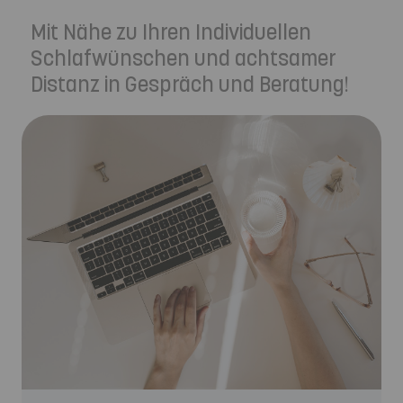
Mit Nähe zu Ihren Individuellen
Schlafwünschen und achtsamer
Distanz in Gespräch und Beratung!