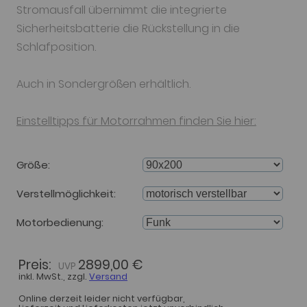
Stromausfall übernimmt die integrierte
Sicherheitsbatterie die Rückstellung in die
Schlafposition.
Auch in Sondergrößen erhältlich.
Einstelltipps für Motorrahmen finden Sie hier:
Größe
Verstellmöglichkeit
Motorbedienung
Preis:
2899,00 €
inkl. MwSt., zzgl.
Versand
Online derzeit leider nicht verfügbar,