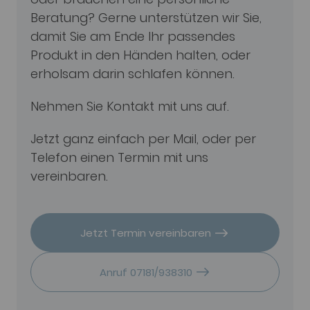
Beratung? Gerne unterstützen wir Sie,
damit Sie am Ende Ihr passendes
Produkt in den Händen halten, oder
erholsam darin schlafen können.
Nehmen Sie Kontakt mit uns auf.
Jetzt ganz einfach per Mail, oder per
Telefon einen Termin mit uns
vereinbaren.
Jetzt Termin vereinbaren
Anruf 07181/938310