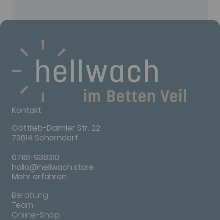
Kontakt
Gottlieb-Daimler Str. 22
73614 Schorndorf
07181-938310
hallo@hellwach.store
Mehr erfahren
Beratung
Team
Online-Shop