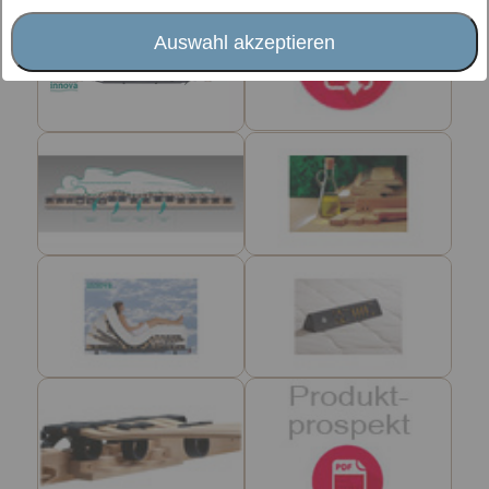
Auswahl akzeptieren