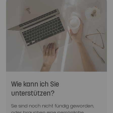
Wie kann ich Sie
unterstützen?
Sie sind noch nicht fündig geworden,
oder brauchen eine persönliche