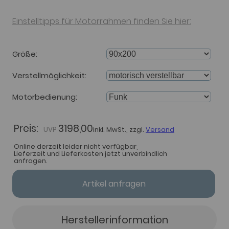
Einstelltipps für Motorrahmen finden Sie hier:
Größe
Verstellmöglichkeit
Motorbedienung
Preis:
3198,00
inkl. MwSt., zzgl.
Versand
Online derzeit leider nicht verfügbar,
Lieferzeit und Lieferkosten jetzt unverbindlich
anfragen.
Artikel anfragen
Herstellerinformation