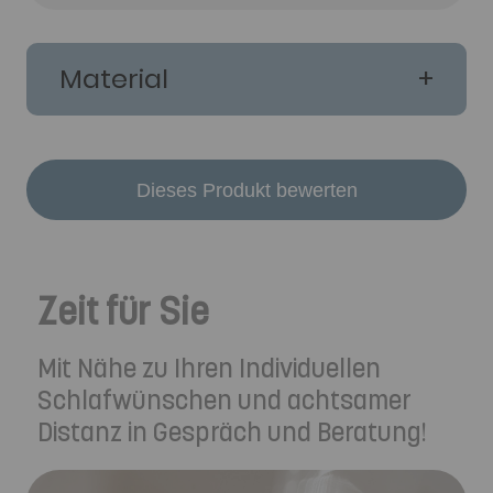
Material
Dieses Produkt bewerten
Zeit für Sie
Mit Nähe zu Ihren Individuellen
Schlafwünschen und achtsamer
Distanz in Gespräch und Beratung!