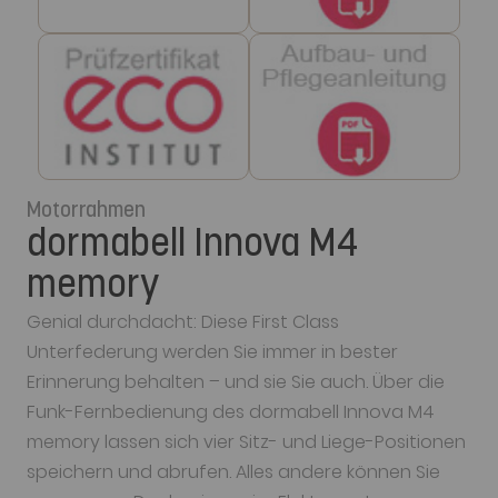
Motorrahmen
dormabell Innova M4
memory
Genial durchdacht: Diese First Class
Unterfederung werden Sie immer in bester
Erinnerung behalten – und sie Sie auch. Über die
Funk-Fernbedienung des dormabell Innova M4
memory lassen sich vier Sitz- und Liege-Positionen
speichern und abrufen. Alles andere können Sie