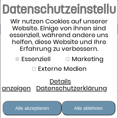
Datenschutzeinstell
Wir nutzen Cookies auf unserer
Website. Einige von ihnen sind
essenziell, während andere uns
helfen, diese Website und Ihre
Erfahrung zu verbessern.
Essenziell
Marketing
Externe Medien
Details
anzeigen
Datenschutzerklärung
Alle akzeptieren
Alle ablehnen