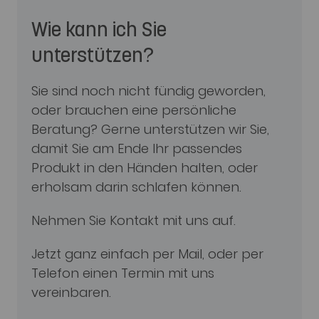
Wie kann ich Sie
unterstützen?
Sie sind noch nicht fündig geworden,
oder brauchen eine persönliche
Beratung? Gerne unterstützen wir Sie,
damit Sie am Ende Ihr passendes
Produkt in den Händen halten, oder
erholsam darin schlafen können.
Nehmen Sie Kontakt mit uns auf.
Jetzt ganz einfach per Mail, oder per
Telefon einen Termin mit uns
vereinbaren.