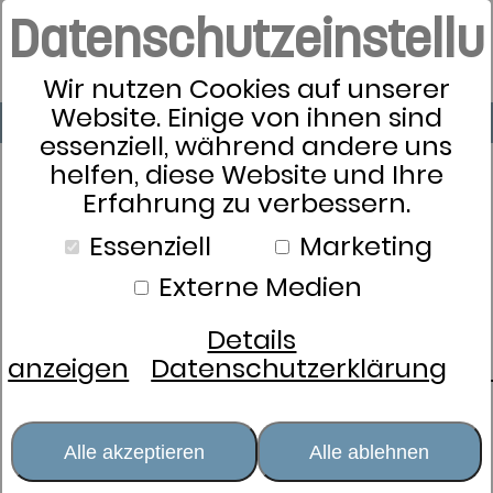
Datenschutzeinstell
Wir nutzen Cookies auf unserer
Website. Einige von ihnen sind
essenziell, während andere uns
helfen, diese Website und Ihre
Erfahrung zu verbessern.
Essenziell
Marketing
Externe Medien
Details
anzeigen
Datenschutzerklärung
Alle akzeptieren
Alle ablehnen