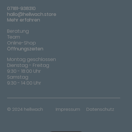
07181-938310
hallo@hellwach.store
Mehr erfahren
Beratung
Team
Online-Shop
Öffnungszeiten
Montag geschlossen
Dienstag - Freitag
9:30 - 18:00 Uhr
Samstag
9:30 - 14:00 Uhr
© 2024 hellwach
Impressum
Datenschutz