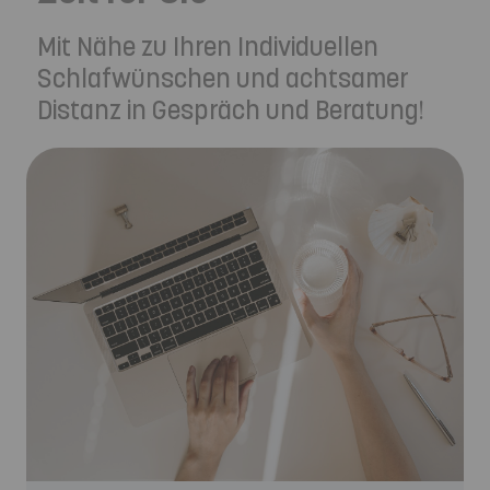
Mit Nähe zu Ihren Individuellen
Schlafwünschen und achtsamer
Distanz in Gespräch und Beratung!