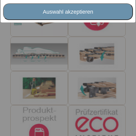
Auswahl akzeptieren