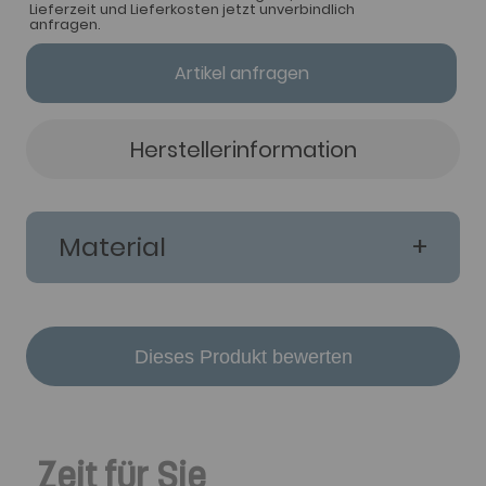
Lieferzeit und Lieferkosten jetzt unverbindlich
anfragen.
Artikel anfragen
Herstellerinformation
Material
Dieses Produkt bewerten
Zeit für Sie