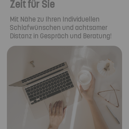
Zeit für Sie
Mit Nähe zu Ihren Individuellen
Schlafwünschen und achtsamer
Distanz in Gespräch und Beratung!