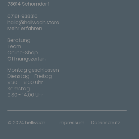
73614 Schorndorf
07181-938310
hallo@hellwach.store
Mehr erfahren
Beratung
Team
Online-Shop
Öffnungszeiten
Montag geschlossen
Dienstag - Freitag
9:30 - 18:00 Uhr
Samstag
9:30 - 14:00 Uhr
© 2024 hellwach
Impressum
Datenschutz