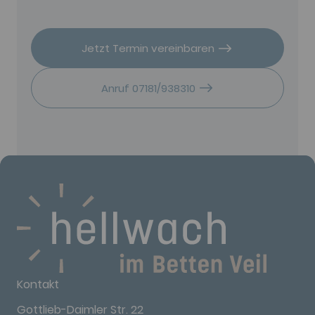
Jetzt Termin vereinbaren
Anruf 07181/938310
Kontakt
Gottlieb-Daimler Str. 22