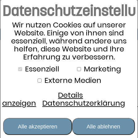
Datenschutzeinstell
Wir nutzen Cookies auf unserer
Website. Einige von ihnen sind
essenziell, während andere uns
helfen, diese Website und Ihre
Erfahrung zu verbessern.
Essenziell
Marketing
Externe Medien
Details
anzeigen
Datenschutzerklärung
Alle akzeptieren
Alle ablehnen