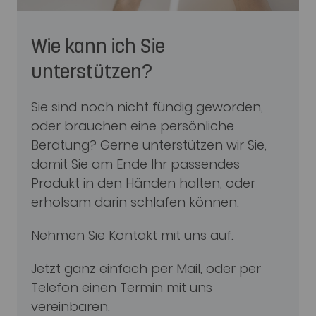
Wie kann ich Sie
unterstützen?
Sie sind noch nicht fündig geworden,
oder brauchen eine persönliche
Beratung? Gerne unterstützen wir Sie,
damit Sie am Ende Ihr passendes
Produkt in den Händen halten, oder
erholsam darin schlafen können.
Nehmen Sie Kontakt mit uns auf.
Jetzt ganz einfach per Mail, oder per
Telefon einen Termin mit uns
vereinbaren.