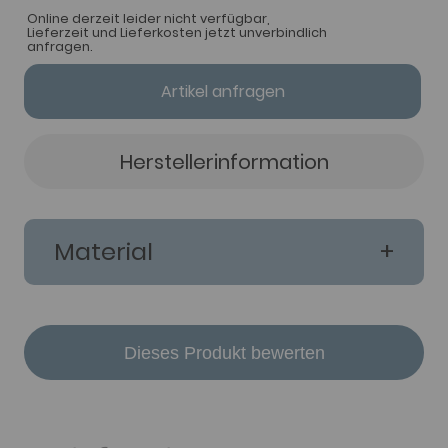
Online derzeit leider nicht verfügbar,
Lieferzeit und Lieferkosten jetzt unverbindlich
anfragen.
Artikel anfragen
Herstellerinformation
Material
Dieses Produkt bewerten