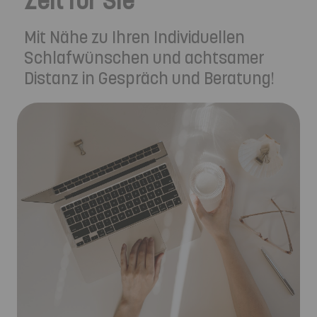
Mit Nähe zu Ihren Individuellen
Schlafwünschen und achtsamer
Distanz in Gespräch und Beratung!