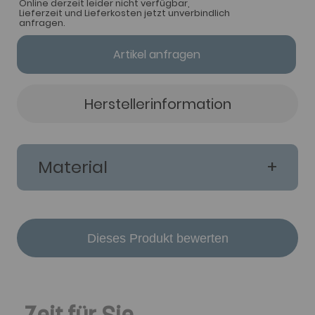
Online derzeit leider nicht verfügbar,
Lieferzeit und Lieferkosten jetzt unverbindlich
anfragen.
Artikel anfragen
Herstellerinformation
Material
Dieses Produkt bewerten
Zeit für Sie