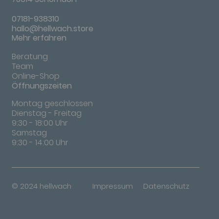
07181-938310
hallo@hellwach.store
Mehr erfahren
Beratung
Team
Online-Shop
Öffnungszeiten
Montag geschlossen
Dienstag - Freitag
9:30 - 18:00 Uhr
Samstag
9:30 - 14:00 Uhr
© 2024 hellwach
Impressum
Datenschutz