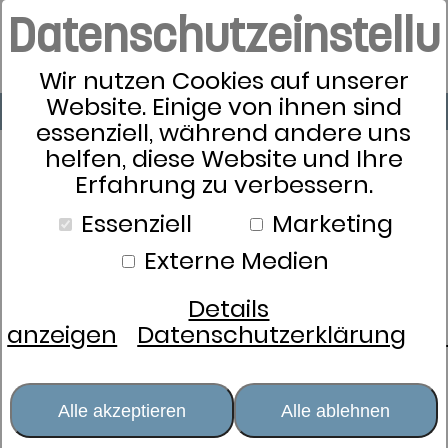
Datenschutzeinstell
Wir nutzen Cookies auf unserer
Website. Einige von ihnen sind
essenziell, während andere uns
helfen, diese Website und Ihre
Erfahrung zu verbessern.
Essenziell
Marketing
Externe Medien
Details
anzeigen
Datenschutzerklärung
Alle akzeptieren
Alle ablehnen