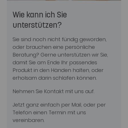
Wie kann ich Sie
unterstützen?
Sie sind noch nicht fündig geworden,
oder brauchen eine persönliche
Beratung? Gerne unterstützen wir Sie,
damit Sie am Ende Ihr passendes
Produkt in den Händen halten, oder
erholsam darin schlafen können.
Nehmen Sie Kontakt mit uns auf.
Jetzt ganz einfach per Mail, oder per
Telefon einen Termin mit uns
vereinbaren.