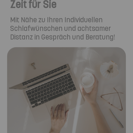
Zeit für Sie
Mit Nähe zu Ihren Individuellen
Schlafwünschen und achtsamer
Distanz in Gespräch und Beratung!