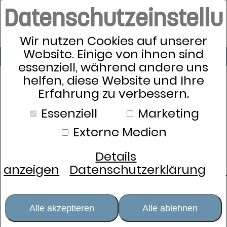
Datenschutzeinstell
Wir nutzen Cookies auf unserer
Website. Einige von ihnen sind
essenziell, während andere uns
helfen, diese Website und Ihre
Erfahrung zu verbessern.
Essenziell
Marketing
Externe Medien
Details
anzeigen
Datenschutzerklärung
Alle akzeptieren
Alle ablehnen