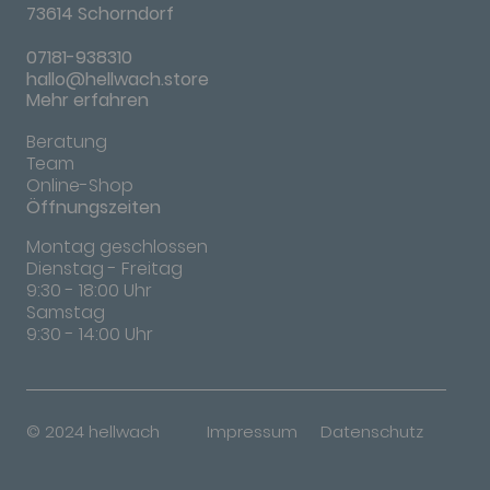
73614 Schorndorf
07181-938310
hallo@hellwach.store
Mehr erfahren
Beratung
Team
Online-Shop
Öffnungszeiten
Montag geschlossen
Dienstag - Freitag
9:30 - 18:00 Uhr
Samstag
9:30 - 14:00 Uhr
© 2024 hellwach
Impressum
Datenschutz