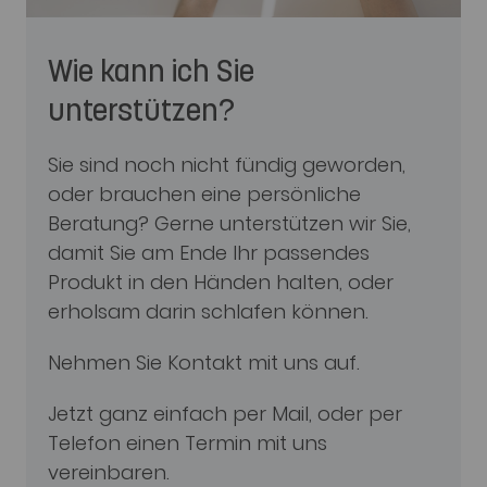
Wie kann ich Sie
unterstützen?
Sie sind noch nicht fündig geworden,
oder brauchen eine persönliche
Beratung? Gerne unterstützen wir Sie,
damit Sie am Ende Ihr passendes
Produkt in den Händen halten, oder
erholsam darin schlafen können.
Nehmen Sie Kontakt mit uns auf.
Jetzt ganz einfach per Mail, oder per
Telefon einen Termin mit uns
vereinbaren.