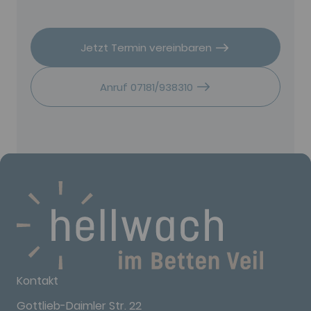
Jetzt Termin vereinbaren
Anruf 07181/938310
Kontakt
Gottlieb-Daimler Str. 22