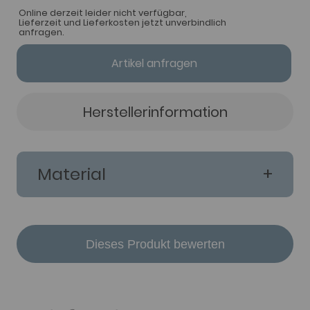
Online derzeit leider nicht verfügbar,
Lieferzeit und Lieferkosten jetzt unverbindlich
anfragen.
Artikel anfragen
Herstellerinformation
Material
Dieses Produkt bewerten