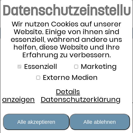
Datenschutzeinstell
Wir nutzen Cookies auf unserer
Website. Einige von ihnen sind
essenziell, während andere uns
helfen, diese Website und Ihre
Erfahrung zu verbessern.
Essenziell
Marketing
Externe Medien
Details
anzeigen
Datenschutzerklärung
Alle akzeptieren
Alle ablehnen