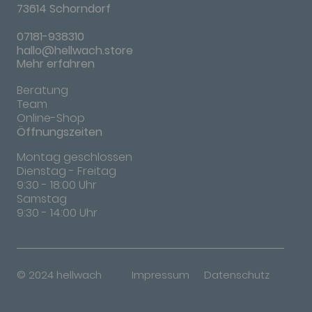
73614 Schorndorf
07181-938310
hallo@hellwach.store
Mehr erfahren
Beratung
Team
Online-Shop
Öffnungszeiten
Montag geschlossen
Dienstag - Freitag
9:30 - 18:00 Uhr
Samstag
9:30 - 14:00 Uhr
© 2024 hellwach
Impressum
Datenschutz