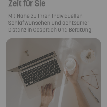
Zeit für Sie
Mit Nähe zu Ihren Individuellen
Schlafwünschen und achtsamer
Distanz in Gespräch und Beratung!