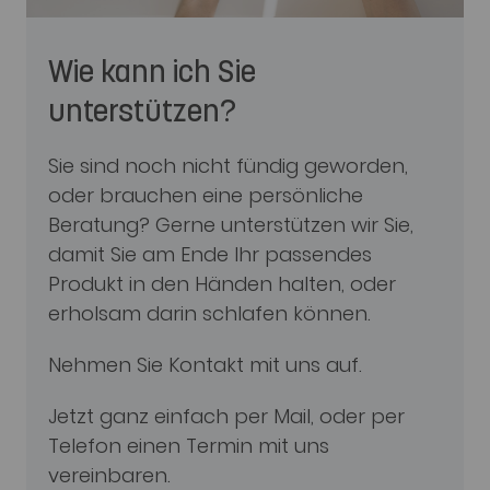
Wie kann ich Sie
unterstützen?
Sie sind noch nicht fündig geworden,
oder brauchen eine persönliche
Beratung? Gerne unterstützen wir Sie,
damit Sie am Ende Ihr passendes
Produkt in den Händen halten, oder
erholsam darin schlafen können.
Nehmen Sie Kontakt mit uns auf.
Jetzt ganz einfach per Mail, oder per
Telefon einen Termin mit uns
vereinbaren.