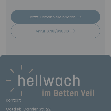
Jetzt Termin vereinbaren
Anruf 07181/938310
Kontakt
Gottlieb-Daimler Str. 22