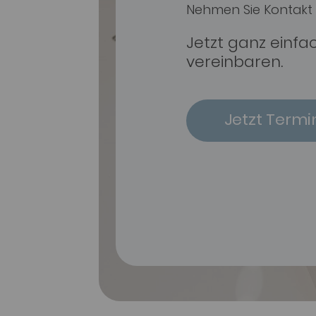
Nehmen Sie Kontakt 
Jetzt ganz einfa
vereinbaren.
Jetzt Termi