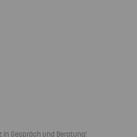
z in Gespräch und Beratung!