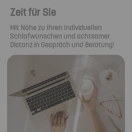
Zeit für Sie
Mit Nähe zu Ihren Individuellen
Schlafwünschen und achtsamer
Distanz in Gespräch und Beratung!