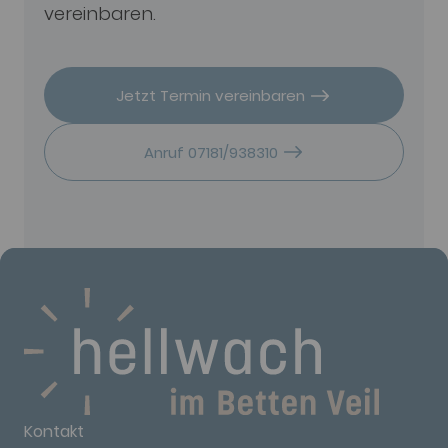
vereinbaren.
Jetzt Termin vereinbaren
Anruf 07181/938310
Kontakt