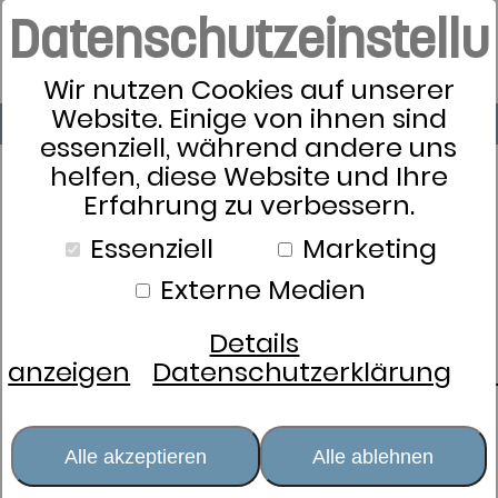
Datenschutzeinstell
Wir nutzen Cookies auf unserer
Website. Einige von ihnen sind
essenziell, während andere uns
helfen, diese Website und Ihre
Erfahrung zu verbessern.
Essenziell
Marketing
Externe Medien
Details
anzeigen
Datenschutzerklärung
Alle akzeptieren
Alle ablehnen