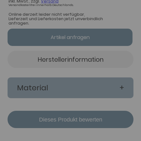
inkl. MwSt., zzgl.
Versand
Versandkostenfrei innerhalb Deutschlands.
Online derzeit leider nicht verfügbar,
Lieferzeit und Lieferkosten jetzt unverbindlich
anfragen.
Artikel anfragen
Herstellerinformation
Material
Dieses Produkt bewerten