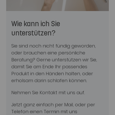
Wie kann ich Sie
unterstützen?
Sie sind noch nicht fündig geworden,
oder brauchen eine persönliche
Beratung? Gerne unterstützen wir Sie,
damit Sie am Ende Ihr passendes
Produkt in den Händen halten, oder
erholsam darin schlafen können.
Nehmen Sie Kontakt mit uns auf.
Jetzt ganz einfach per Mail, oder per
Telefon einen Termin mit uns