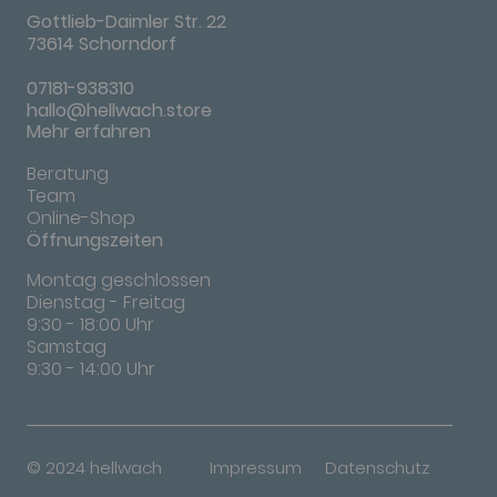
Gottlieb-Daimler Str. 22
73614 Schorndorf
07181-938310
hallo@hellwach.store
Mehr erfahren
Beratung
Team
Online-Shop
Öffnungszeiten
Montag geschlossen
Dienstag - Freitag
9:30 - 18:00 Uhr
Samstag
9:30 - 14:00 Uhr
© 2024 hellwach
Impressum
Datenschutz