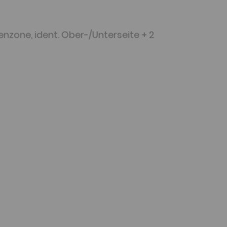
enzone, ident. Ober-/Unterseite + 2