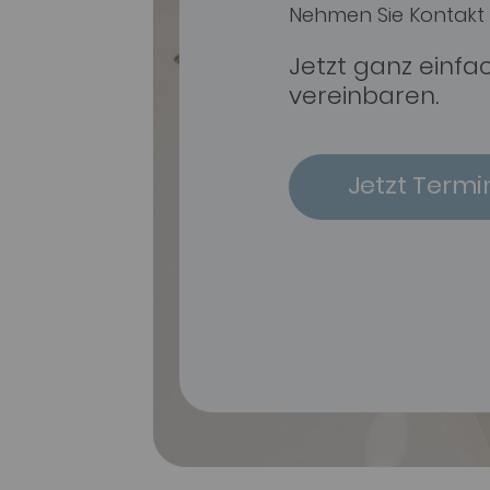
Nehmen Sie Kontakt 
Jetzt ganz einfa
vereinbaren.
Jetzt Termi