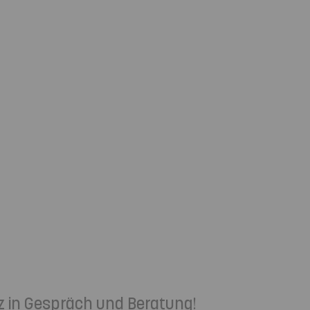
z in Gespräch und Beratung!