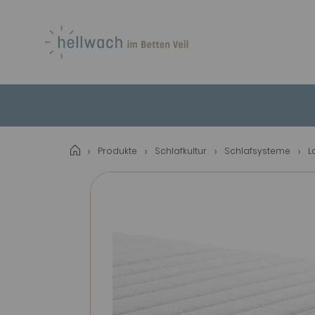
Produkte
Schlafkultur
Schlafsysteme
L