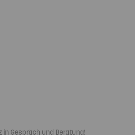
z in Gespräch und Beratung!