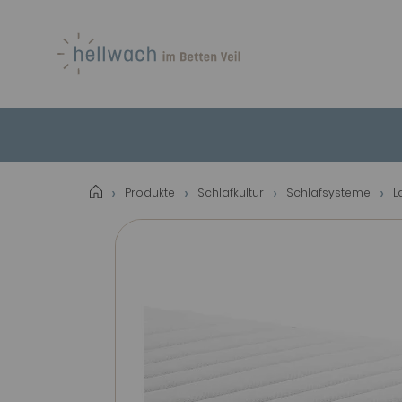
Produkte
Schlafkultur
Schlafsysteme
L