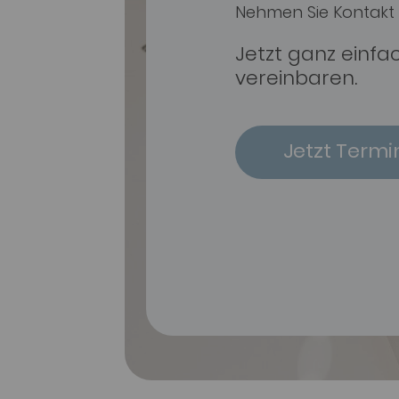
Nehmen Sie Kontakt 
Jetzt ganz einfa
vereinbaren.
Jetzt Termi