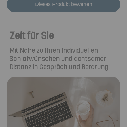
Dieses Produkt bewerten
Zeit für Sie
Mit Nähe zu Ihren Individuellen
Schlafwünschen und achtsamer
Distanz in Gespräch und Beratung!