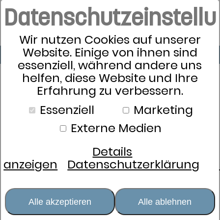
Datenschutzeinstell
Wir nutzen Cookies auf unserer
Website. Einige von ihnen sind
essenziell, während andere uns
helfen, diese Website und Ihre
Erfahrung zu verbessern.
Essenziell
Marketing
Externe Medien
Details
anzeigen
Datenschutzerklärung
Alle akzeptieren
Alle ablehnen