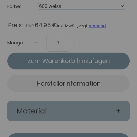
Farbe
Preis:
64,95 €
inkl. MwSt., zzgl.
Versand
Menge:
Zum Warenkorb hinzufügen
Herstellerinformation
Material