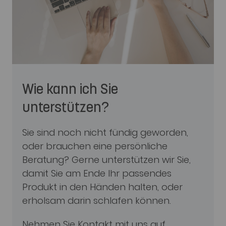
Wie kann ich Sie
unterstützen?
Sie sind noch nicht fündig geworden,
oder brauchen eine persönliche
Beratung? Gerne unterstützen wir Sie,
damit Sie am Ende Ihr passendes
Produkt in den Händen halten, oder
erholsam darin schlafen können.
Nehmen Sie Kontakt mit uns auf.