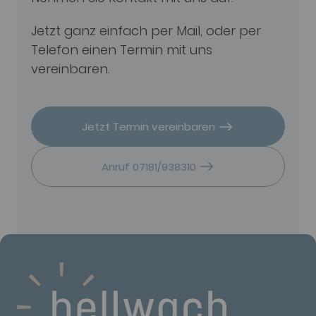
Jetzt ganz einfach per Mail, oder per
Telefon einen Termin mit uns
vereinbaren.
Jetzt Termin vereinbaren
Anruf 07181/938310