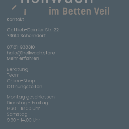
Kontakt
Gottlieb-Daimler Str. 22
73614 Schorndorf
07181-938310
hallo@hellwach.store
Mehr erfahren
Beratung
Team
Online-Shop
Öffnungszeiten
Montag geschlossen
Dienstag - Freitag
9:30 - 18:00 Uhr
Samstag
9:30 - 14:00 Uhr