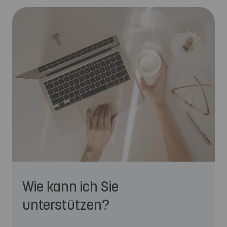
Wie kann ich Sie
unterstützen?