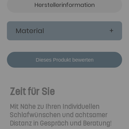
Herstellerinformation
Material
Dieses Produkt bewerten
Zeit für Sie
Mit Nähe zu Ihren Individuellen
Schlafwünschen und achtsamer
Distanz in Gespräch und Beratung!