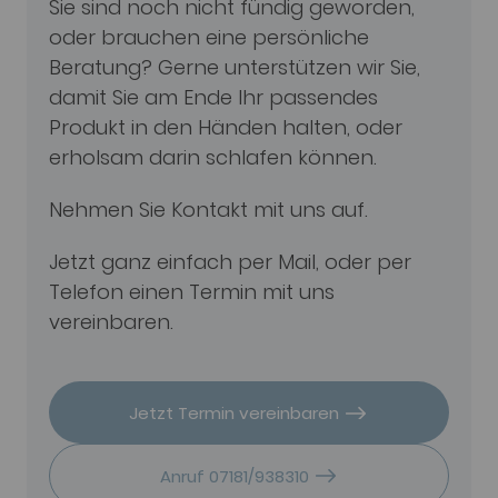
Sie sind noch nicht fündig geworden,
oder brauchen eine persönliche
Beratung? Gerne unterstützen wir Sie,
damit Sie am Ende Ihr passendes
Produkt in den Händen halten, oder
erholsam darin schlafen können.
Nehmen Sie Kontakt mit uns auf.
Jetzt ganz einfach per Mail, oder per
Telefon einen Termin mit uns
vereinbaren.
Jetzt Termin vereinbaren
Anruf 07181/938310