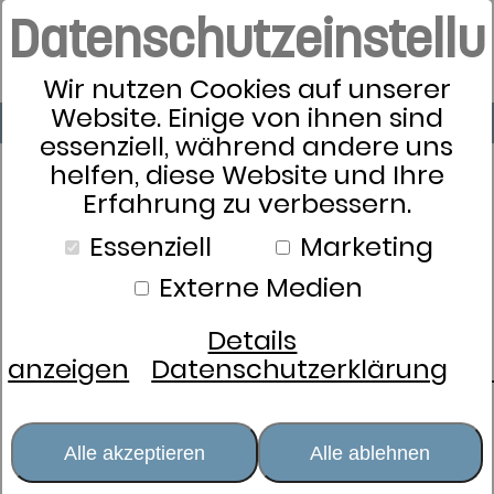
Datenschutzeinstell
Wir nutzen Cookies auf unserer
Website. Einige von ihnen sind
essenziell, während andere uns
helfen, diese Website und Ihre
Erfahrung zu verbessern.
Essenziell
Marketing
Externe Medien
Details
anzeigen
Datenschutzerklärung
Alle akzeptieren
Alle ablehnen