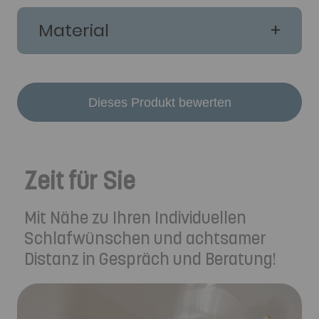
Material
Dieses Produkt bewerten
Zeit für Sie
Mit Nähe zu Ihren Individuellen
Schlafwünschen und achtsamer
Distanz in Gespräch und Beratung!