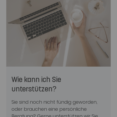
Wie kann ich Sie
unterstützen?
Sie sind noch nicht fündig geworden,
oder brauchen eine persönliche
Beratung? Gerne unterstützen wir Sie,