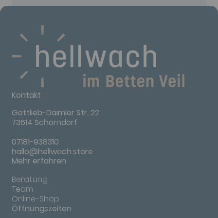
Kontakt
Gottlieb-Daimler Str. 22
73614 Schorndorf
07181-938310
hallo@hellwach.store
Mehr erfahren
Beratung
Team
Online-Shop
Öffnungszeiten