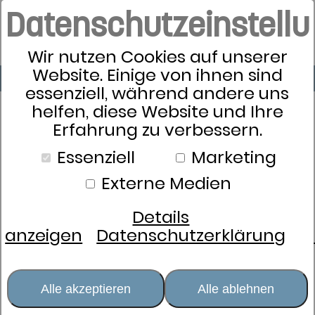
Datenschutzeinstell
Wir nutzen Cookies auf unserer
Website. Einige von ihnen sind
essenziell, während andere uns
helfen, diese Website und Ihre
Erfahrung zu verbessern.
Essenziell
Marketing
Externe Medien
Details
anzeigen
Datenschutzerklärung
Alle akzeptieren
Alle ablehnen