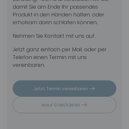
damit Sie am Ende Ihr passendes
Produkt in den Händen halten, oder
erholsam darin schlafen können.
Nehmen Sie Kontakt mit uns auf.
Jetzt ganz einfach per Mail, oder per
Telefon einen Termin mit uns
vereinbaren.
Jetzt Termin vereinbaren
Anruf 07181/938310