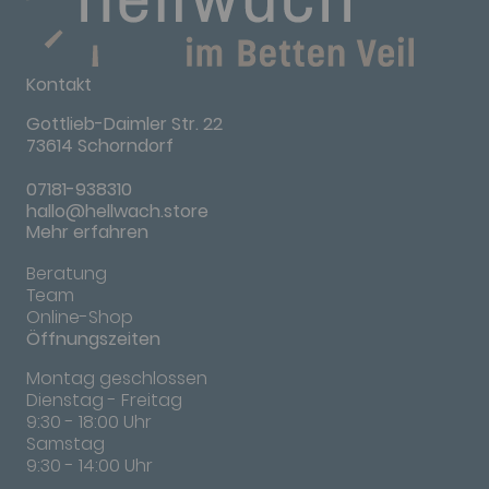
Kontakt
Gottlieb-Daimler Str. 22
73614 Schorndorf
07181-938310
hallo@hellwach.store
Mehr erfahren
Beratung
Team
Online-Shop
Öffnungszeiten
Montag geschlossen
Dienstag - Freitag
9:30 - 18:00 Uhr
Samstag
9:30 - 14:00 Uhr