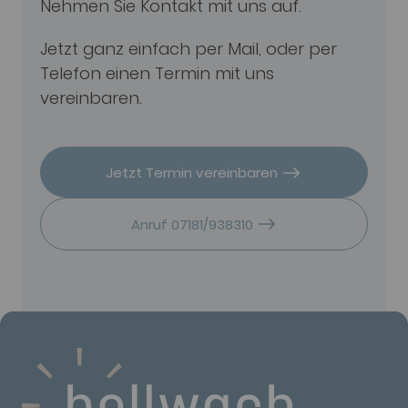
Nehmen Sie Kontakt mit uns auf.
Jetzt ganz einfach per Mail, oder per
Telefon einen Termin mit uns
vereinbaren.
Jetzt Termin vereinbaren
Anruf 07181/938310