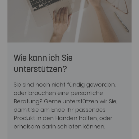
Wie kann ich Sie
unterstützen?
Sie sind noch nicht fündig geworden,
oder brauchen eine persönliche
Beratung? Gerne unterstützen wir Sie,
damit Sie am Ende Ihr passendes
Produkt in den Händen halten, oder
erholsam darin schlafen können.