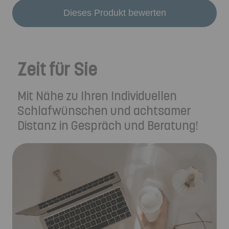
Dieses Produkt bewerten
Zeit für Sie
Mit Nähe zu Ihren Individuellen
Schlafwünschen und achtsamer
Distanz in Gespräch und Beratung!