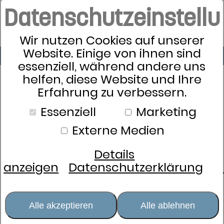
Datenschutzeinstell
Wir nutzen Cookies auf unserer
Website. Einige von ihnen sind
essenziell, während andere uns
helfen, diese Website und Ihre
Erfahrung zu verbessern.
Essenziell
Marketing
Externe Medien
Details
anzeigen
Datenschutzerklärung
Alle akzeptieren
Alle ablehnen