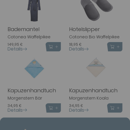
Bademantel
Hotelslipper
Cotonea Waffelpikee
Cotonea Bio Waffelpikee
149,95 €
18,95 €
Details
Details
Kapuzenhandtuch
Kapuzenhandtuch
Morgenstern Bär
Morgenstern Koala
34,95 €
34,95 €
Details
Details