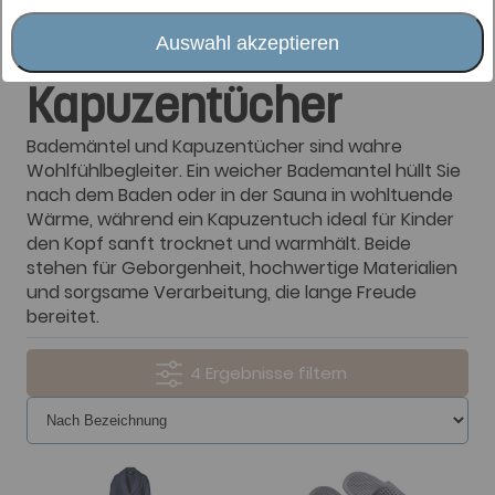
Bademäntel &
Auswahl akzeptieren
Kapuzentücher
Bademäntel und Kapuzentücher sind wahre
Wohlfühlbegleiter. Ein weicher Bademantel hüllt Sie
nach dem Baden oder in der Sauna in wohltuende
Wärme, während ein Kapuzentuch ideal für Kinder
den Kopf sanft trocknet und warmhält. Beide
stehen für Geborgenheit, hochwertige Materialien
und sorgsame Verarbeitung, die lange Freude
bereitet.
4