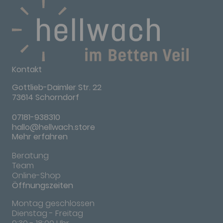
Kontakt
Gottlieb-Daimler Str. 22
73614 Schorndorf
07181-938310
hallo@hellwach.store
Mehr erfahren
Beratung
Team
Online-Shop
Öffnungszeiten
Montag geschlossen
Dienstag - Freitag