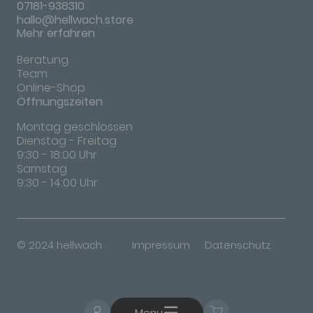
07181-938310
hallo@hellwach.store
Mehr erfahren
Beratung
Team
Online-Shop
Öffnungszeiten
Montag geschlossen
Dienstag - Freitag
9:30 - 18:00 Uhr
Samstag
9:30 - 14:00 Uhr
© 2024 hellwach
Impressum
Datenschutz