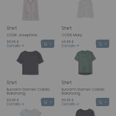
Shirt
Shirt
CCDK Josephine
CCDK Mary
59,95 €
69,95 €
Details
Details
Shirt
Shirt
kurzarm Damen Calida
kurzarm Damen Calida
Balancing
Balancing
69,95 €
89,95 €
Details
Details