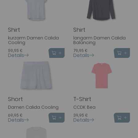
Shirt
Shirt
kurzarm Damen Calida
langarm Damen Calida
Cooling
Balancing
59,95 €
79,95 €
Details
Details
Short
T-Shirt
Damen Calida Cooling
CCDK Bea
69,95 €
39,95 €
Details
Details