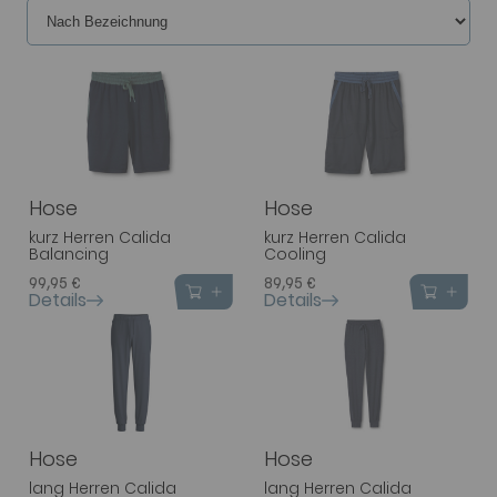
Hose
Hose
kurz Herren Calida
kurz Herren Calida
Balancing
Cooling
99,95 €
89,95 €
Details
Details
Hose
Hose
lang Herren Calida
lang Herren Calida