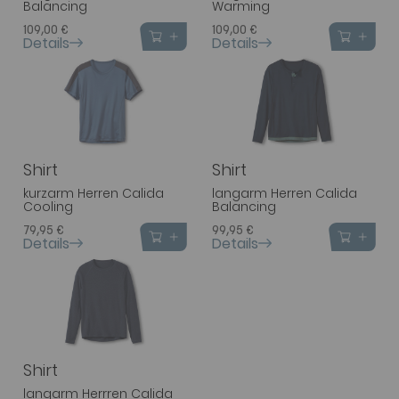
Balancing
Warming
109,00 €
109,00 €
Details
Details
Shirt
Shirt
kurzarm Herren Calida
langarm Herren Calida
Cooling
Balancing
79,95 €
99,95 €
Details
Details
Shirt
langarm Herrren Calida