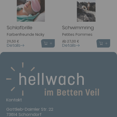
Schlafbrille
Schwimmring
Farbenfreunde Nicky
Petites Pommes
29,50 €
Ab 27,00 €
Details
Details
Kontakt
Gottlieb-Daimler Str. 22
73614 Schorndorf