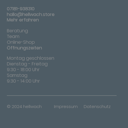
07181-938310
hallo@hellwach.store
Mehr erfahren
Beratung
Team
Online-Shop
Öffnungszeiten
Montag geschlossen
Dienstag - Freitag
9:30 - 18:00 Uhr
Samstag
9:30 - 14:00 Uhr
© 2024 hellwach
Impressum
Datenschutz