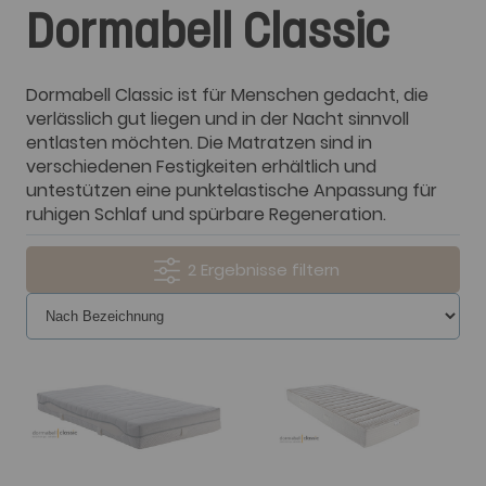
Dormabell Classic
Dormabell Classic ist für Menschen gedacht, die
verlässlich gut liegen und in der Nacht sinnvoll
entlasten möchten. Die Matratzen sind in
verschiedenen Festigkeiten erhältlich und
untestützen eine punktelastische Anpassung für
ruhigen Schlaf und spürbare Regeneration.
2