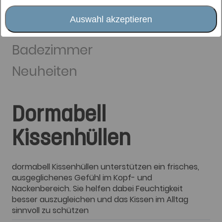
Schlafaccessoires
Auswahl akzeptieren
Wohnträume
Badezimmer
Neuheiten
Dormabell
Kissenhüllen
dormabell Kissenhüllen unterstützen ein frisches,
ausgeglichenes Gefühl im Kopf- und
Nackenbereich. Sie helfen dabei Feuchtigkeit
besser auszugleichen und das Kissen im Alltag
sinnvoll zu schützen