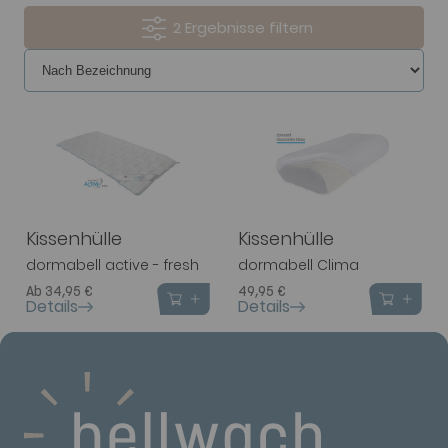
2
Kissenhülle
Kissenhülle
dormabell active - fresh
dormabell Clima
Ab 34,95 €
49,95 €
Details
Details