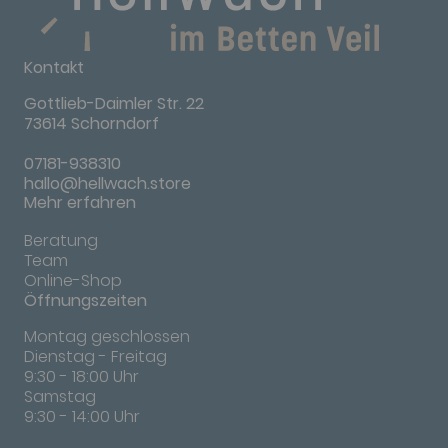
Kontakt
Gottlieb-Daimler Str. 22
73614 Schorndorf
07181-938310
hallo@hellwach.store
Mehr erfahren
Beratung
Team
Online-Shop
Öffnungszeiten
Montag geschlossen
Dienstag - Freitag
9:30 - 18:00 Uhr
Samstag
9:30 - 14:00 Uhr