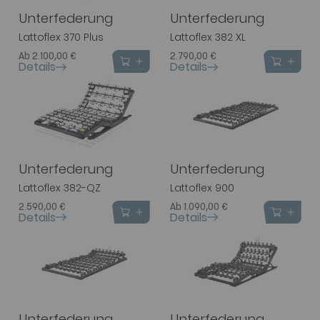
Unterfederung
Unterfederung
Lattoflex 370 Plus
Lattoflex 382 XL
Ab 2.100,00 €
2.790,00 €
Details
Details
Unterfederung
Unterfederung
Lattoflex 382-QZ
Lattoflex 900
2.590,00 €
Ab 1.090,00 €
Details
Details
Unterfederung
Unterfederung