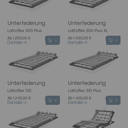
Unterfederung
Unterfederung
Lattoflex 300 Plus
Lattoflex 300 Plus XL
Ab 1.250,00 €
Ab 1.450,00 €
Details
Details
Unterfederung
Unterfederung
Lattoflex 310
Lattoflex 310 Plus
Ab 1.240,00 €
Ab 1.400,00 €
Details
Details