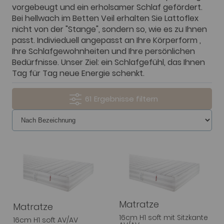
vorgebeugt und ein erholsamer Schlaf gefördert.
Bei hellwach im Betten Veil erhalten Sie Lattoflex
nicht von der "Stange", sondern so, wie es zu Ihnen
passt. Indivieduell angepasst an Ihre Körperform ,
Ihre Schlafgewohnheiten und Ihre persönlichen
Bedürfnisse. Unser Ziel: ein Schlafgefühl, das Ihnen
Tag für Tag neue Energie schenkt.
61
Matratze
Matratze
16cm H1 soft mit Sitzkante
16cm H1 soft AV/AV