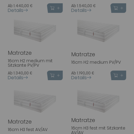
Ab 1.440,00 €
Ab 1.540,00 €
Details
Details
Matratze
Matratze
16cm H2 medium mit
16cm H2 medium PV/PV
Sitzkante PV/PV
Ab 1.340,00 €
Ab 1.190,00 €
Details
Details
Matratze
Matratze
16cm H3 fest mit Sitzkante
16cm H3 fest AV/AV
AV/AV