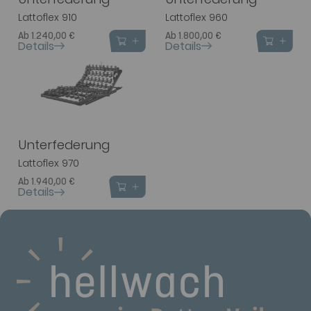
Lattoflex 910
Lattoflex 960
Ab 1.240,00 €
Ab 1.800,00 €
Details
Details
Unterfederung
Lattoflex 970
Ab 1.940,00 €
Details