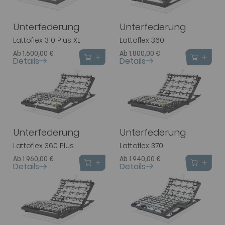
Unterfederung
Unterfederung
Lattoflex 310 Plus XL
Lattoflex 360
Ab 1.600,00 €
Ab 1.800,00 €
Details
Details
Unterfederung
Unterfederung
Lattoflex 360 Plus
Lattoflex 370
Ab 1.960,00 €
Ab 1.940,00 €
Details
Details