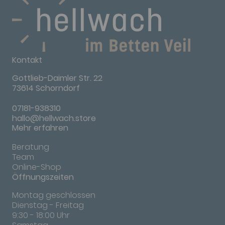
Kontakt
Gottlieb-Daimler Str. 22
73614 Schorndorf
07181-938310
hallo@hellwach.store
Mehr erfahren
Beratung
Team
Online-Shop
Öffnungszeiten
Montag geschlossen
Dienstag - Freitag
9:30 - 18:00 Uhr