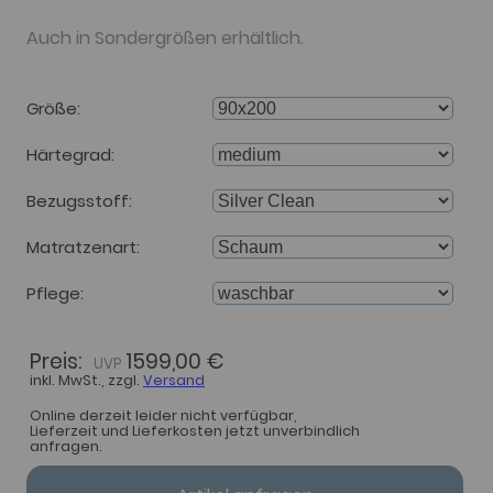
Auch in Sondergrößen erhältlich.
Größe
Härtegrad
Bezugsstoff
Matratzenart
Pflege
Preis:
1599,00 €
inkl. MwSt., zzgl.
Versand
Online derzeit leider nicht verfügbar,
Lieferzeit und Lieferkosten jetzt unverbindlich
anfragen.