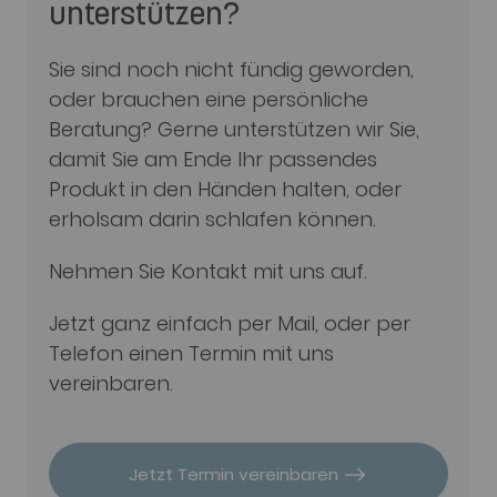
unterstützen?
Sie sind noch nicht fündig geworden,
oder brauchen eine persönliche
Beratung? Gerne unterstützen wir Sie,
damit Sie am Ende Ihr passendes
Produkt in den Händen halten, oder
erholsam darin schlafen können.
Nehmen Sie Kontakt mit uns auf.
Jetzt ganz einfach per Mail, oder per
Telefon einen Termin mit uns
vereinbaren.
Jetzt Termin vereinbaren