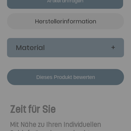
Artikel anfragen
Herstellerinformation
Material
Dieses Produkt bewerten
Zeit für Sie
Mit Nähe zu Ihren Individuellen