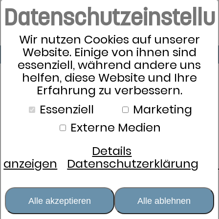
Datenschutzeinstell
Wir nutzen Cookies auf unserer
Website. Einige von ihnen sind
essenziell, während andere uns
helfen, diese Website und Ihre
Erfahrung zu verbessern.
Essenziell
Marketing
Externe Medien
Details
anzeigen
Datenschutzerklärung
Alle akzeptieren
Alle ablehnen