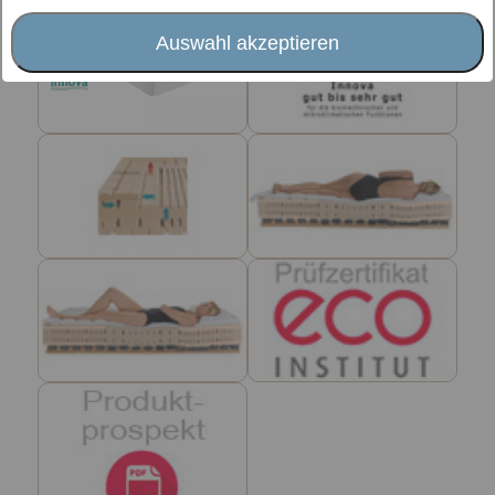
Auswahl akzeptieren