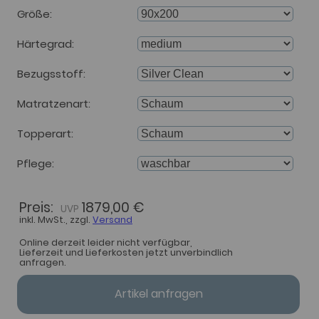
Größe
Härtegrad
Bezugsstoff
Matratzenart
Topperart
Pflege
Preis:
1879,00 €
inkl. MwSt., zzgl.
Versand
Online derzeit leider nicht verfügbar,
Lieferzeit und Lieferkosten jetzt unverbindlich
anfragen.
Artikel anfragen