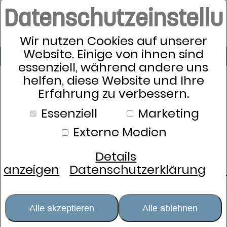
Datenschutzeinstell
Wir nutzen Cookies auf unserer
Website. Einige von ihnen sind
essenziell, während andere uns
helfen, diese Website und Ihre
Erfahrung zu verbessern.
Essenziell
Marketing
Externe Medien
Details
anzeigen
Datenschutzerklärung
Alle akzeptieren
Alle ablehnen