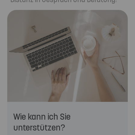
Wie kann ich Sie
unterstützen?