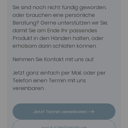
Sie sind noch nicht fündig geworden,
oder brauchen eine persönliche
Beratung? Gerne unterstützen wir Sie,
damit Sie am Ende Ihr passendes
Produkt in den Händen halten, oder
erholsam darin schlafen können.
Nehmen Sie Kontakt mit uns auf.
Jetzt ganz einfach per Mail, oder per
Telefon einen Termin mit uns
vereinbaren.
Jetzt Termin vereinbaren
Anruf 07181/938310