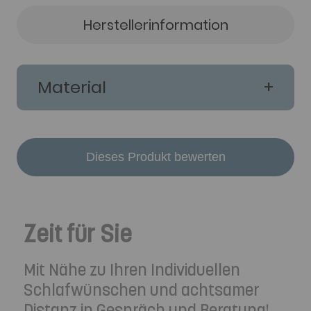
Herstellerinformation
Material
Dieses Produkt bewerten
Zeit für Sie
Mit Nähe zu Ihren Individuellen
Schlafwünschen und achtsamer
Distanz in Gespräch und Beratung!