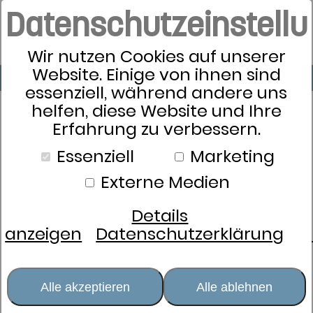
Datenschutzeinstell
Wir nutzen Cookies auf unserer
Website. Einige von ihnen sind
essenziell, während andere uns
helfen, diese Website und Ihre
Erfahrung zu verbessern.
Essenziell
Marketing
Externe Medien
Details
anzeigen
Datenschutzerklärung
Alle akzeptieren
Alle ablehnen