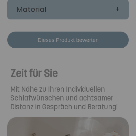
Material
Dieses Produkt bewerten
Zeit für Sie
Mit Nähe zu Ihren Individuellen
Schlafwünschen und achtsamer
Distanz in Gespräch und Beratung!