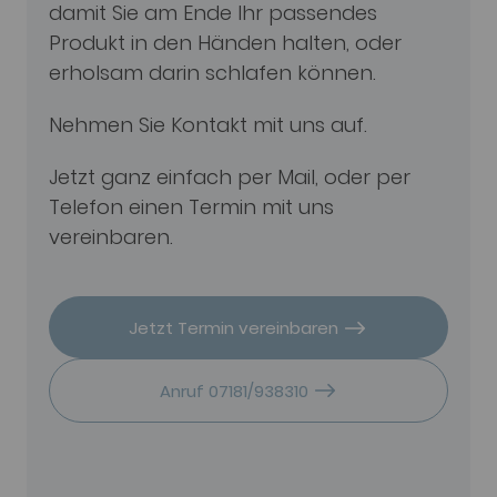
damit Sie am Ende Ihr passendes
Produkt in den Händen halten, oder
erholsam darin schlafen können.
Nehmen Sie Kontakt mit uns auf.
Jetzt ganz einfach per Mail, oder per
Telefon einen Termin mit uns
vereinbaren.
Jetzt Termin vereinbaren
Anruf 07181/938310