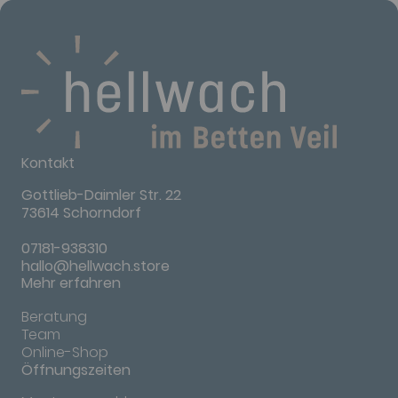
Kontakt
Gottlieb-Daimler Str. 22
73614 Schorndorf
07181-938310
hallo@hellwach.store
Mehr erfahren
Beratung
Team
Online-Shop
Öffnungszeiten