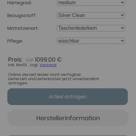
Härtegrad
Bezugsstoff
Matratzenart
Pflege
Preis:
1099,00 €
inkl. MwSt., zzgl.
Versand
Online derzeit leider nicht verfügbar,
Lieferzeit und Lieferkosten jetzt unverbindlich
anfragen.
Artikel anfragen
Herstellerinformation