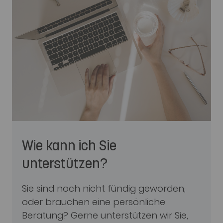
Wie kann ich Sie
unterstützen?
Sie sind noch nicht fündig geworden,
oder brauchen eine persönliche
Beratung? Gerne unterstützen wir Sie,