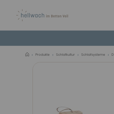
Produkte
Schlafkultur
Schlafsysteme
D