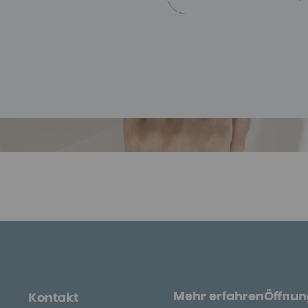
Mehr erfahren
Öffnun
Kontakt