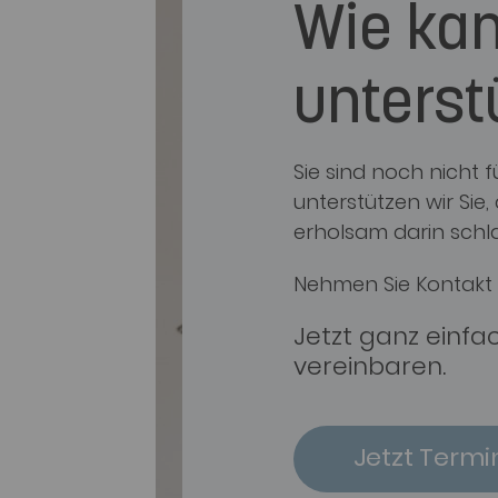
Wie kan
unterst
Sie sind noch nicht
unterstützen wir Sie
erholsam darin schl
Nehmen Sie Kontakt 
Jetzt ganz einfa
vereinbaren.
Jetzt Termi