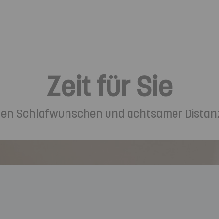
Zeit für Sie
ellen Schlafwünschen und achtsamer Distan