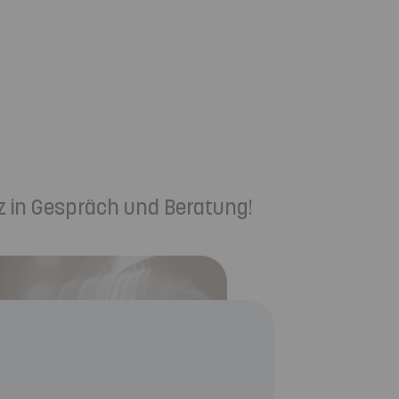
z in Gespräch und Beratung!