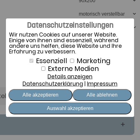
Datenschutzeinstellungen
Wir nutzen Cookies auf unserer Website.
Einige von ihnen sind essenziell, während
andere uns helfen, diese Website und Ihre
Erfahrung zu verbessern.
Essenziell
Marketing
Externe Medien
Details anzeigen
Datenschutzerklärung
Impressum
tellerinformation
Alle akzeptieren
Alle ablehnen
Auswahl akzeptieren