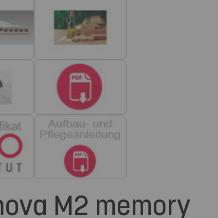
nnova M2 memory