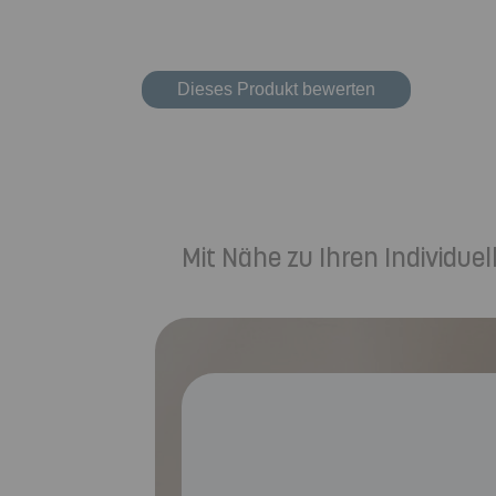
Dieses Produkt bewerten
Mit Nähe zu Ihren Individu