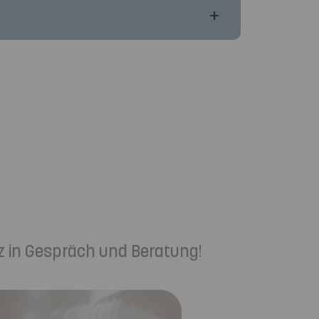
z in Gespräch und Beratung!