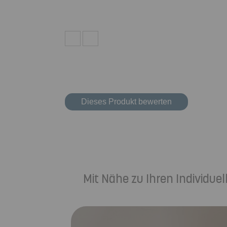
Dieses Produkt bewerten
Mit Nähe zu Ihren Individu