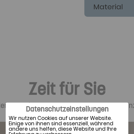
Material
Zeit für Sie
ellen Schlafwünschen und achtsamer Distan
Datenschutzeinstellungen
Wir nutzen Cookies auf unserer Website.
Einige von ihnen sind essenziell, während
andere uns helfen, diese Website und Ihre