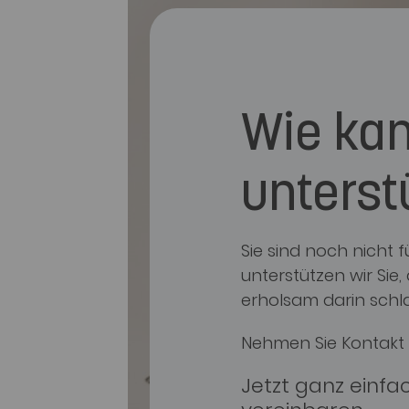
Wie kan
unterst
Sie sind noch nicht
unterstützen wir Sie
erholsam darin schl
Nehmen Sie Kontakt 
Jetzt ganz einfa