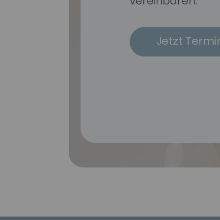
vereinbaren.
Jetzt Termi