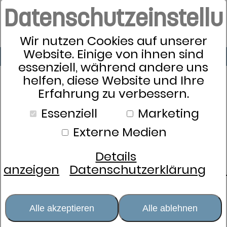
Datenschutzeinstell
Wir nutzen Cookies auf unserer
Website. Einige von ihnen sind
essenziell, während andere uns
helfen, diese Website und Ihre
Erfahrung zu verbessern.
Essenziell
Marketing
Externe Medien
Details
anzeigen
Datenschutzerklärung
Alle akzeptieren
Alle ablehnen