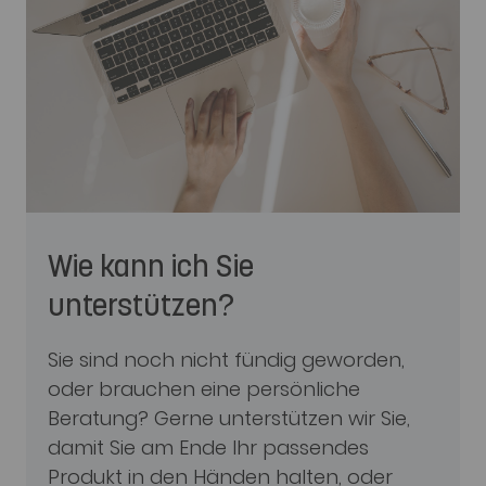
Wie kann ich Sie
unterstützen?
Sie sind noch nicht fündig geworden,
oder brauchen eine persönliche
Beratung? Gerne unterstützen wir Sie,
damit Sie am Ende Ihr passendes
Produkt in den Händen halten, oder