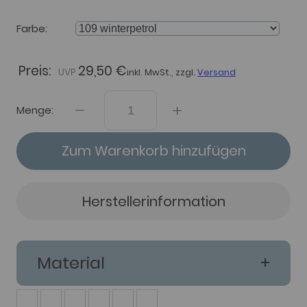
Farbe
Preis:
29,50 €
inkl. MwSt., zzgl.
Versand
Menge:
Zum Warenkorb hinzufügen
Herstellerinformation
Material