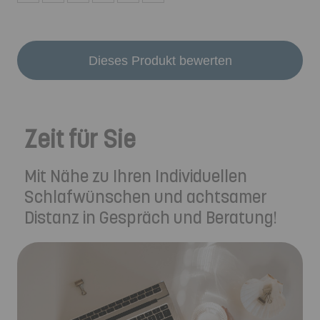
Dieses Produkt bewerten
Zeit für Sie
Mit Nähe zu Ihren Individuellen
Schlafwünschen und achtsamer
Distanz in Gespräch und Beratung!