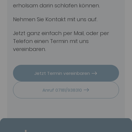
erholsam darin schlafen können.
Nehmen Sie Kontakt mit uns auf.
Jetzt ganz einfach per Mail, oder per
Telefon einen Termin mit uns
vereinbaren.
Jetzt Termin vereinbaren
Anruf 07181/938310