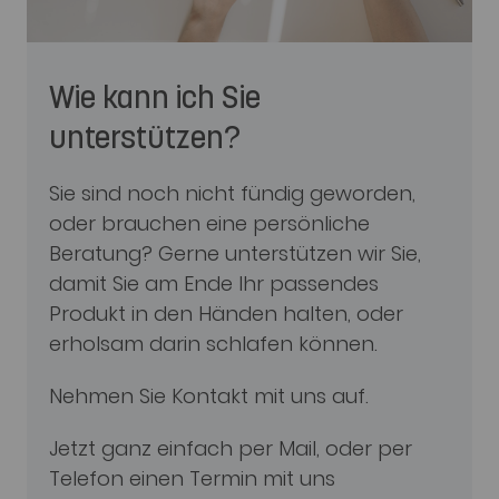
Wie kann ich Sie
unterstützen?
Sie sind noch nicht fündig geworden,
oder brauchen eine persönliche
Beratung? Gerne unterstützen wir Sie,
damit Sie am Ende Ihr passendes
Produkt in den Händen halten, oder
erholsam darin schlafen können.
Nehmen Sie Kontakt mit uns auf.
Jetzt ganz einfach per Mail, oder per
Telefon einen Termin mit uns