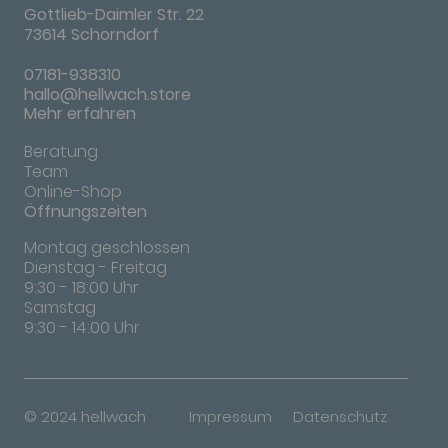
Gottlieb-Daimler Str. 22
73614 Schorndorf
07181-938310
hallo@hellwach.store
Mehr erfahren
Beratung
Team
Online-Shop
Öffnungszeiten
Montag geschlossen
Dienstag - Freitag
9:30 - 18:00 Uhr
Samstag
9:30 - 14:00 Uhr
© 2024 hellwach
Impressum
Datenschutz