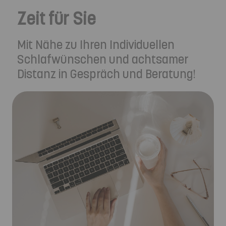
Zeit für Sie
Mit Nähe zu Ihren Individuellen
Schlafwünschen und achtsamer
Distanz in Gespräch und Beratung!