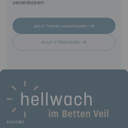
vereinbaren.
Jetzt Termin vereinbaren
Anruf 07181/938310
Kontakt