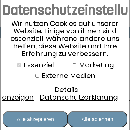
Datenschutzeinstell
Wir nutzen Cookies auf unserer
Website. Einige von ihnen sind
essenziell, während andere uns
helfen, diese Website und Ihre
Erfahrung zu verbessern.
Essenziell
Marketing
Externe Medien
Details
anzeigen
Datenschutzerklärung
Alle akzeptieren
Alle ablehnen