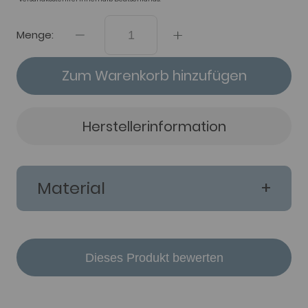
Menge:
Zum Warenkorb hinzufügen
Herstellerinformation
Material
Dieses Produkt bewerten