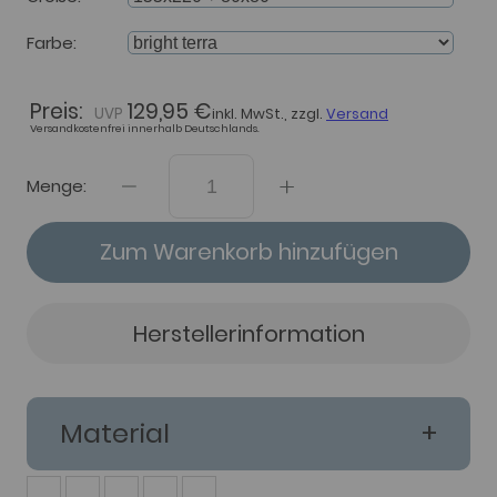
Farbe
Preis:
129,95 €
inkl. MwSt., zzgl.
Versand
Versandkostenfrei innerhalb Deutschlands.
Menge:
Zum Warenkorb hinzufügen
Herstellerinformation
Material