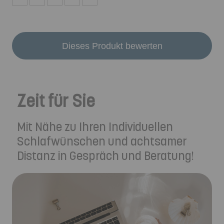
Dieses Produkt bewerten
Zeit für Sie
Mit Nähe zu Ihren Individuellen
Schlafwünschen und achtsamer
Distanz in Gespräch und Beratung!