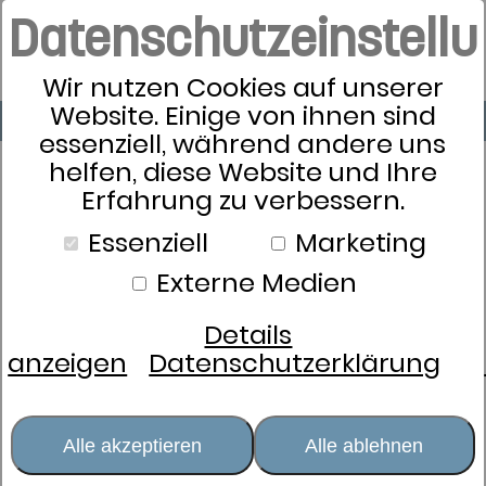
Datenschutzeinstell
Wir nutzen Cookies auf unserer
Website. Einige von ihnen sind
essenziell, während andere uns
helfen, diese Website und Ihre
Erfahrung zu verbessern.
Essenziell
Marketing
Externe Medien
Details
anzeigen
Datenschutzerklärung
Bettwäsche Essenza Minte
Alle akzeptieren
Alle ablehnen
Satin