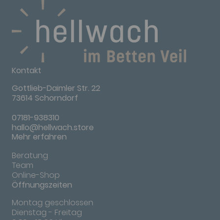
Kontakt
Gottlieb-Daimler Str. 22
73614 Schorndorf
07181-938310
hallo@hellwach.store
Mehr erfahren
Beratung
Team
Online-Shop
Öffnungszeiten
Montag geschlossen
Dienstag - Freitag