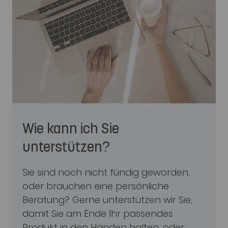
Wie kann ich Sie
unterstützen?
Sie sind noch nicht fündig geworden,
oder brauchen eine persönliche
Beratung? Gerne unterstützen wir Sie,
damit Sie am Ende Ihr passendes
Produkt in den Händen halten, oder