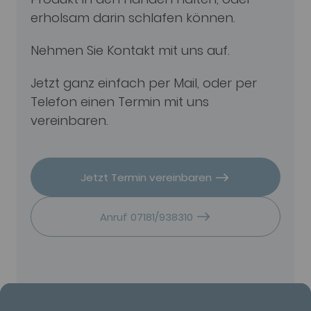
erholsam darin schlafen können.
Nehmen Sie Kontakt mit uns auf.
Jetzt ganz einfach per Mail, oder per
Telefon einen Termin mit uns
vereinbaren.
Jetzt Termin vereinbaren
Anruf 07181/938310