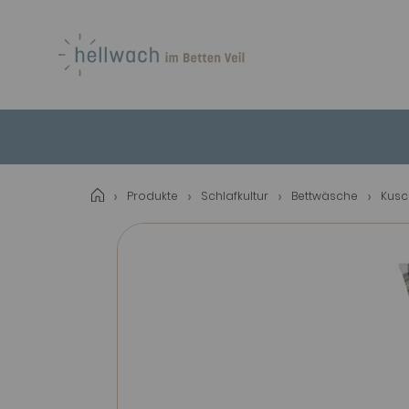
Produkte
Schlafkultur
Bettwäsche
Kusc