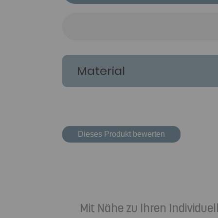
Material
Dieses Produkt bewerten
Mit Nähe zu Ihren Individu