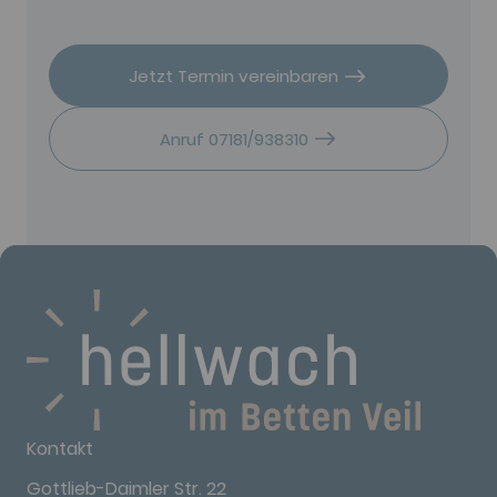
Jetzt Termin vereinbaren
Anruf 07181/938310
Kontakt
Gottlieb-Daimler Str. 22