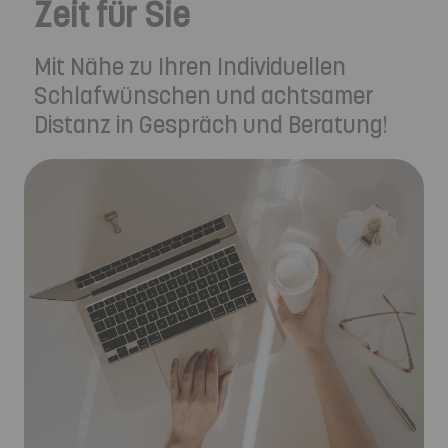
Zeit für Sie
Mit Nähe zu Ihren Individuellen
Schlafwünschen und achtsamer
Distanz in Gespräch und Beratung!