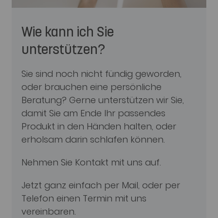
Wie kann ich Sie
unterstützen?
Sie sind noch nicht fündig geworden,
oder brauchen eine persönliche
Beratung? Gerne unterstützen wir Sie,
damit Sie am Ende Ihr passendes
Produkt in den Händen halten, oder
erholsam darin schlafen können.
Nehmen Sie Kontakt mit uns auf.
Jetzt ganz einfach per Mail, oder per
Telefon einen Termin mit uns
vereinbaren.