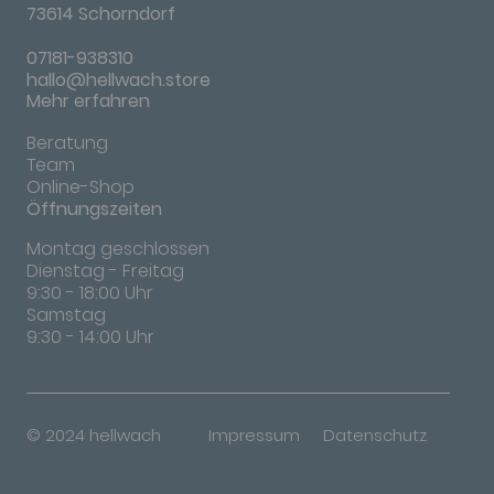
73614 Schorndorf
07181-938310
hallo@hellwach.store
Mehr erfahren
Beratung
Team
Online-Shop
Öffnungszeiten
Montag geschlossen
Dienstag - Freitag
9:30 - 18:00 Uhr
Samstag
9:30 - 14:00 Uhr
© 2024 hellwach
Impressum
Datenschutz