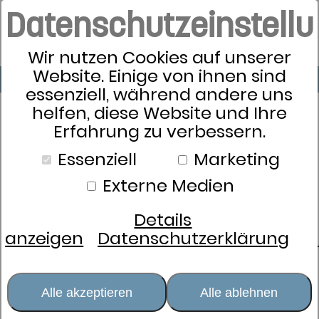
Datenschutzeinstell
Wir nutzen Cookies auf unserer
Website. Einige von ihnen sind
essenziell, während andere uns
helfen, diese Website und Ihre
Erfahrung zu verbessern.
Essenziell
Marketing
Externe Medien
Details
anzeigen
Datenschutzerklärung
Alle akzeptieren
Alle ablehnen