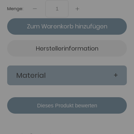
Menge:
Zum Warenkorb hinzufügen
Herstellerinformation
Material
Dieses Produkt bewerten