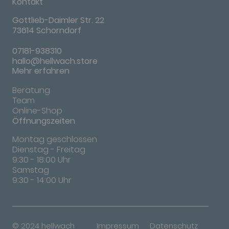
Kontakt
Gottlieb-Daimler Str. 22
73614 Schorndorf
07181-938310
hallo@hellwach.store
Mehr erfahren
Beratung
Team
Online-Shop
Öffnungszeiten
Montag geschlossen
Dienstag - Freitag
9:30 - 18:00 Uhr
Samstag
9:30 - 14:00 Uhr
© 2024 hellwach
Impressum
Datenschutz