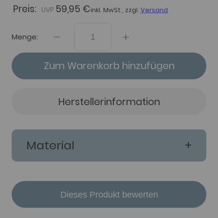
Preis:
59,95 €
inkl. MwSt., zzgl.
Versand
Menge:
Zum Warenkorb hinzufügen
Herstellerinformation
Material
Dieses Produkt bewerten