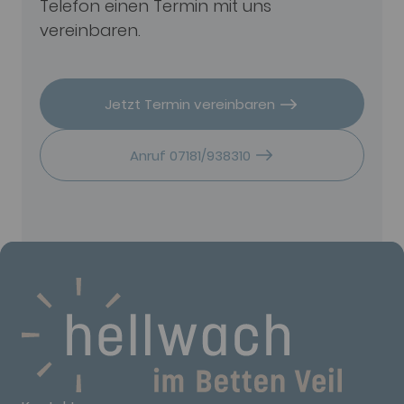
Telefon einen Termin mit uns
vereinbaren.
Jetzt Termin vereinbaren
Anruf 07181/938310