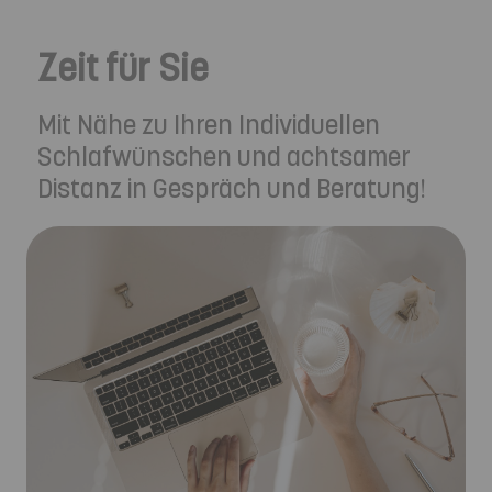
Zeit für Sie
Mit Nähe zu Ihren Individuellen
Schlafwünschen und achtsamer
Distanz in Gespräch und Beratung!