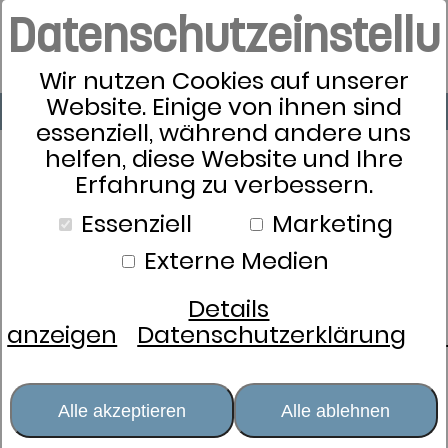
Datenschutzeinstell
Wir nutzen Cookies auf unserer
Website. Einige von ihnen sind
essenziell, während andere uns
helfen, diese Website und Ihre
Erfahrung zu verbessern.
Essenziell
Marketing
Externe Medien
Details
anzeigen
Datenschutzerklärung
Alle akzeptieren
Alle ablehnen