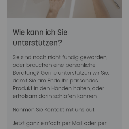
Wie kann ich Sie
unterstützen?
Sie sind noch nicht fündig geworden,
oder brauchen eine persönliche
Beratung? Gerne unterstützen wir Sie,
damit Sie am Ende Ihr passendes
Produkt in den Händen halten, oder
erholsam darin schlafen können.
Nehmen Sie Kontakt mit uns auf.
Jetzt ganz einfach per Mail, oder per