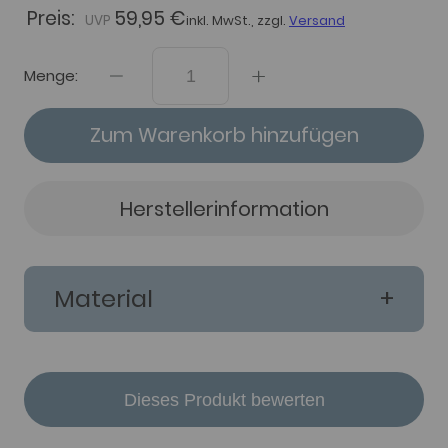
Preis:
59,95 €
inkl. MwSt., zzgl.
Versand
Menge:
Zum Warenkorb hinzufügen
Herstellerinformation
Material
Dieses Produkt bewerten