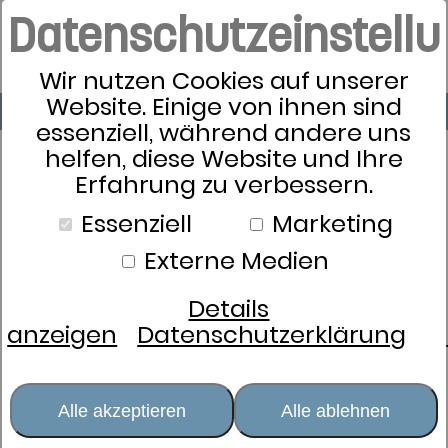
Datenschutzeinstell
Wir nutzen Cookies auf unserer
Website. Einige von ihnen sind
essenziell, während andere uns
helfen, diese Website und Ihre
Erfahrung zu verbessern.
Essenziell
Marketing
Externe Medien
Details
anzeigen
Datenschutzerklärung
Alle akzeptieren
Alle ablehnen