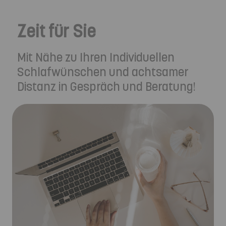
Zeit für Sie
Mit Nähe zu Ihren Individuellen
Schlafwünschen und achtsamer
Distanz in Gespräch und Beratung!