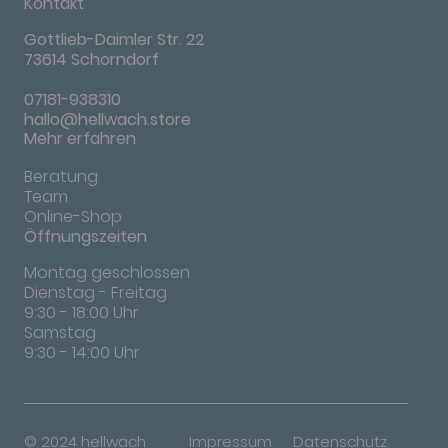
Kontakt
Gottlieb-Daimler Str. 22
73614 Schorndorf
07181-938310
hallo@hellwach.store
Mehr erfahren
Beratung
Team
Online-Shop
Öffnungszeiten
Montag geschlossen
Dienstag - Freitag
9:30 - 18:00 Uhr
Samstag
9:30 - 14:00 Uhr
© 2024 hellwach
Impressum
Datenschutz