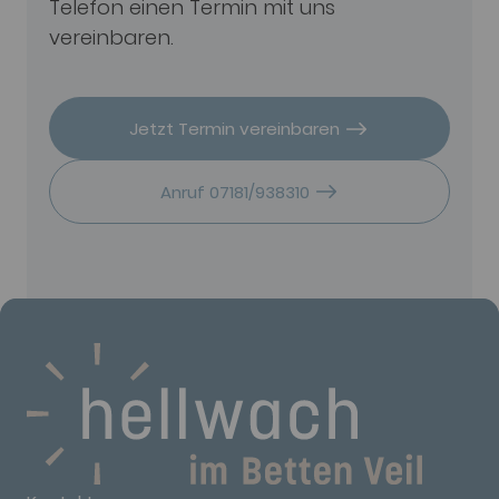
Telefon einen Termin mit uns
vereinbaren.
Jetzt Termin vereinbaren
Anruf 07181/938310