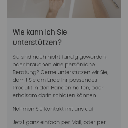
Wie kann ich Sie
unterstützen?
Sie sind noch nicht fündig geworden,
oder brauchen eine persönliche
Beratung? Gerne unterstützen wir Sie,
damit Sie am Ende Ihr passendes
Produkt in den Händen halten, oder
erholsam darin schlafen können.
Nehmen Sie Kontakt mit uns auf.
Jetzt ganz einfach per Mail, oder per