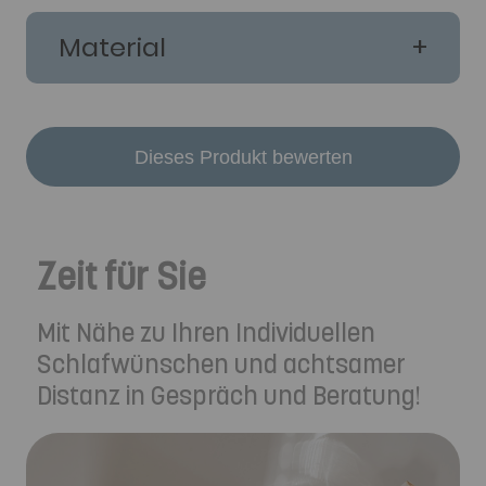
Material
Dieses Produkt bewerten
Zeit für Sie
Mit Nähe zu Ihren Individuellen
Schlafwünschen und achtsamer
Distanz in Gespräch und Beratung!