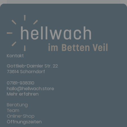
Kontakt
Gottlieb-Daimler Str. 22
73614 Schorndorf
07181-938310
hallo@hellwach.store
Mehr erfahren
Beratung
Team
Online-Shop
Öffnungszeiten