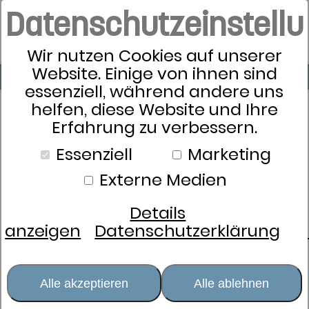
Datenschutzeinstell
Wir nutzen Cookies auf unserer
Website. Einige von ihnen sind
essenziell, während andere uns
helfen, diese Website und Ihre
Erfahrung zu verbessern.
Essenziell
Marketing
Externe Medien
Details
anzeigen
Datenschutzerklärung
Alle akzeptieren
Alle ablehnen