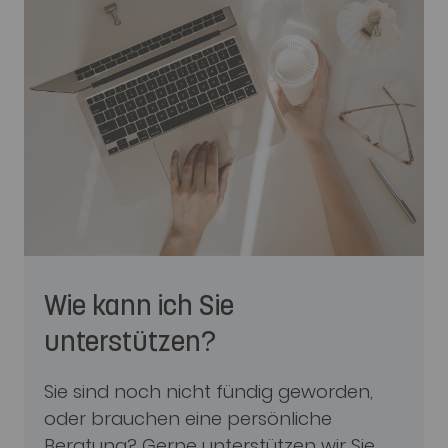
Wie kann ich Sie
unterstützen?
Sie sind noch nicht fündig geworden,
oder brauchen eine persönliche
Beratung? Gerne unterstützen wir Sie,