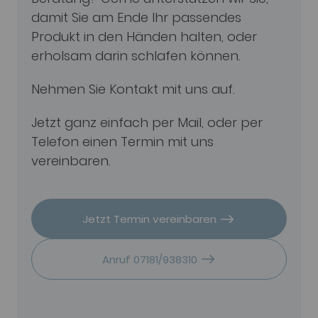
damit Sie am Ende Ihr passendes
Produkt in den Händen halten, oder
erholsam darin schlafen können.
Nehmen Sie Kontakt mit uns auf.
Jetzt ganz einfach per Mail, oder per
Telefon einen Termin mit uns
vereinbaren.
Jetzt Termin vereinbaren
Anruf 07181/938310