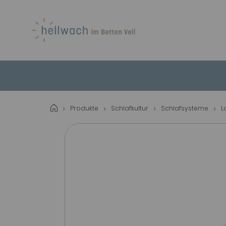
Produkte
Schlafkultur
Schlafsysteme
L