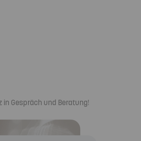
z in Gespräch und Beratung!