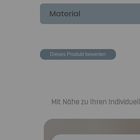
Material
Dieses Produkt bewerten
Mit Nähe zu Ihren Individu