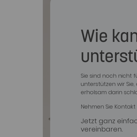
Wie kan
unterst
Sie sind noch nicht
unterstützen wir Sie
erholsam darin schl
Nehmen Sie Kontakt 
Jetzt ganz einfa
vereinbaren.