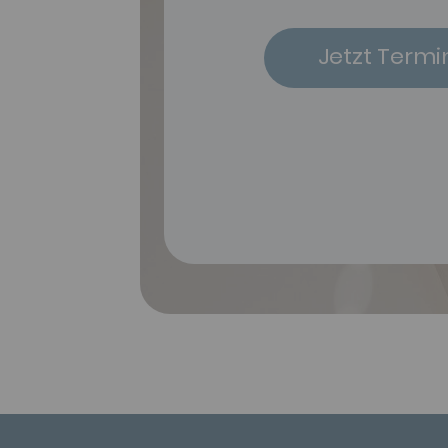
Jetzt Termi