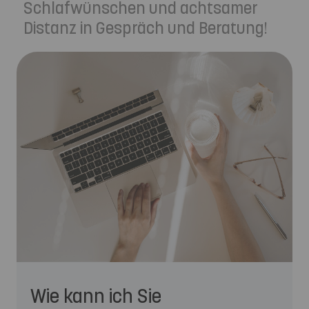
Schlafwünschen und achtsamer
Distanz in Gespräch und Beratung!
Wie kann ich Sie