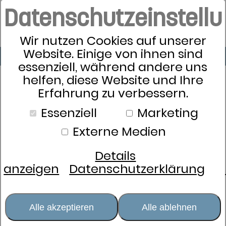
Datenschutzeinstell
Wir nutzen Cookies auf unserer
Website. Einige von ihnen sind
essenziell, während andere uns
helfen, diese Website und Ihre
Erfahrung zu verbessern.
Essenziell
Marketing
Externe Medien
Details
anzeigen
Datenschutzerklärung
Alle akzeptieren
Alle ablehnen