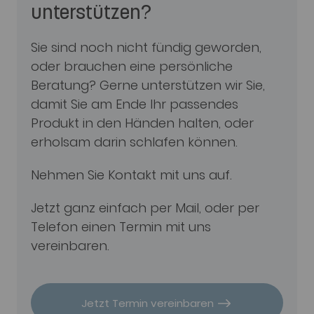
unterstützen?
Sie sind noch nicht fündig geworden,
oder brauchen eine persönliche
Beratung? Gerne unterstützen wir Sie,
damit Sie am Ende Ihr passendes
Produkt in den Händen halten, oder
erholsam darin schlafen können.
Nehmen Sie Kontakt mit uns auf.
Jetzt ganz einfach per Mail, oder per
Telefon einen Termin mit uns
vereinbaren.
Jetzt Termin vereinbaren