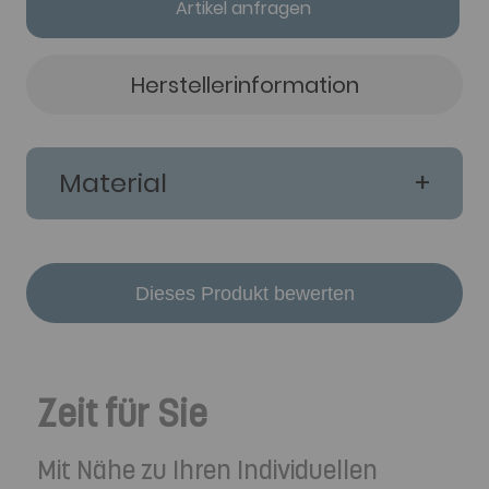
Artikel anfragen
Herstellerinformation
Material
Dieses Produkt bewerten
Zeit für Sie
Mit Nähe zu Ihren Individuellen