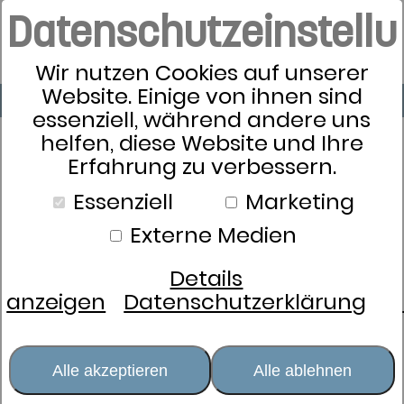
Datenschutzeinstell
Wir nutzen Cookies auf unserer
Website. Einige von ihnen sind
essenziell, während andere uns
helfen, diese Website und Ihre
Erfahrung zu verbessern.
Essenziell
Marketing
Externe Medien
Details
anzeigen
Datenschutzerklärung
Alle akzeptieren
Alle ablehnen