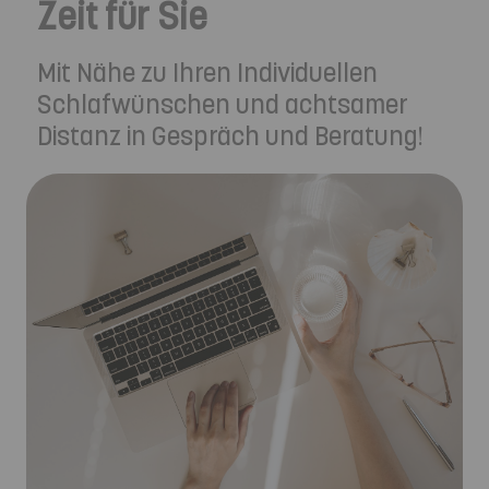
Zeit für Sie
Mit Nähe zu Ihren Individuellen
Schlafwünschen und achtsamer
Distanz in Gespräch und Beratung!