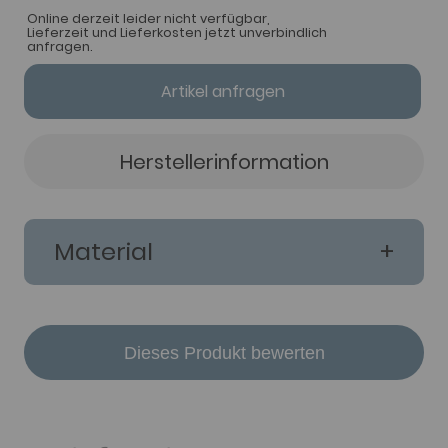
Online derzeit leider nicht verfügbar,
Lieferzeit und Lieferkosten jetzt unverbindlich
anfragen.
Artikel anfragen
Herstellerinformation
Material
Dieses Produkt bewerten