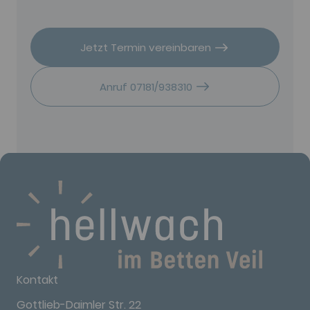
Jetzt Termin vereinbaren
Anruf 07181/938310
Kontakt
Gottlieb-Daimler Str. 22