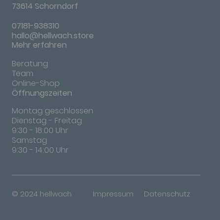
73614 Schorndorf
07181-938310
hallo@hellwach.store
Mehr erfahren
Beratung
Team
Online-Shop
Öffnungszeiten
Montag geschlossen
Dienstag - Freitag
9:30 - 18:00 Uhr
Samstag
9:30 - 14:00 Uhr
© 2024 hellwach
Impressum
Datenschutz