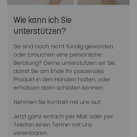
Wie kann ich Sie
unterstützen?
Sie sind noch nicht fündig geworden,
oder brauchen eine persönliche
Beratung? Gerne unterstützen wir Sie,
damit Sie am Ende Ihr passendes
Produkt in den Händen halten, oder
erholsam darin schlafen können.
Nehmen Sie Kontakt mit uns auf.
Jetzt ganz einfach per Mail, oder per
Telefon einen Termin mit uns
vereinbaren.