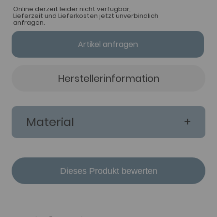
Online derzeit leider nicht verfügbar,
Lieferzeit und Lieferkosten jetzt unverbindlich
anfragen.
Artikel anfragen
Herstellerinformation
Material
Dieses Produkt bewerten