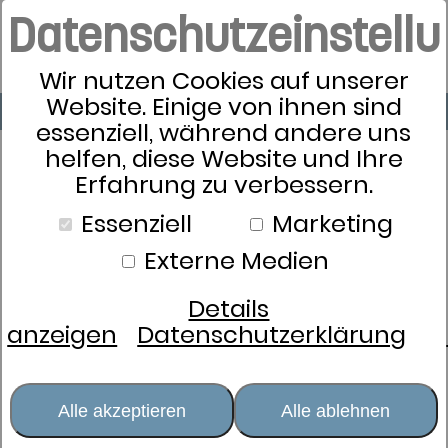
Datenschutzeinstell
Wir nutzen Cookies auf unserer
Website. Einige von ihnen sind
essenziell, während andere uns
helfen, diese Website und Ihre
Erfahrung zu verbessern.
Essenziell
Marketing
Externe Medien
Details
anzeigen
Datenschutzerklärung
Alle akzeptieren
Alle ablehnen