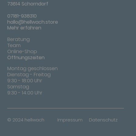
73614 Schorndorf
07181-938310
hallo@hellwach.store
Mehr erfahren
Beratung
Team
Online-Shop
Öffnungszeiten
Montag geschlossen
Dienstag - Freitag
9:30 - 18:00 Uhr
Samstag
9:30 - 14:00 Uhr
© 2024 hellwach
Impressum
Datenschutz