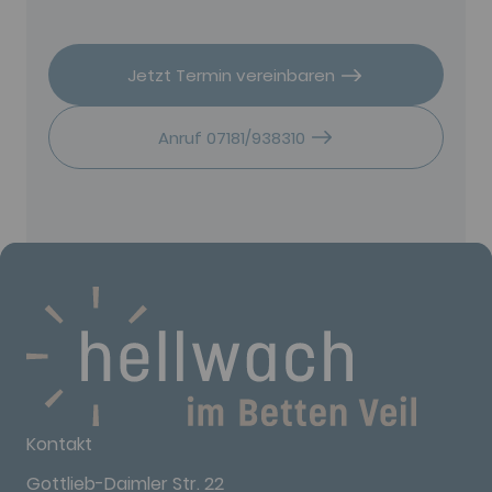
Jetzt Termin vereinbaren
Anruf 07181/938310
Kontakt
Gottlieb-Daimler Str. 22