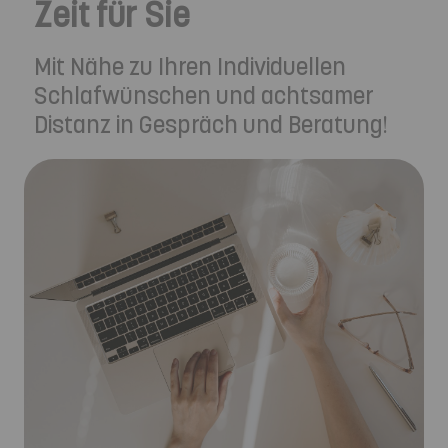
Zeit für Sie
Mit Nähe zu Ihren Individuellen
Schlafwünschen und achtsamer
Distanz in Gespräch und Beratung!