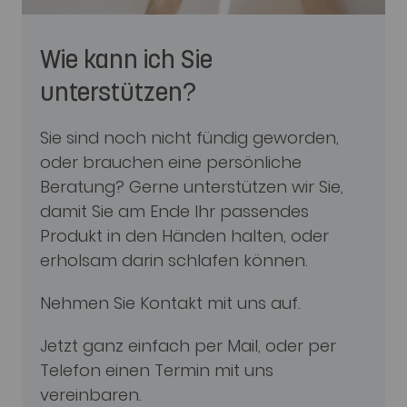
Wie kann ich Sie
unterstützen?
Sie sind noch nicht fündig geworden,
oder brauchen eine persönliche
Beratung? Gerne unterstützen wir Sie,
damit Sie am Ende Ihr passendes
Produkt in den Händen halten, oder
erholsam darin schlafen können.
Nehmen Sie Kontakt mit uns auf.
Jetzt ganz einfach per Mail, oder per
Telefon einen Termin mit uns
vereinbaren.