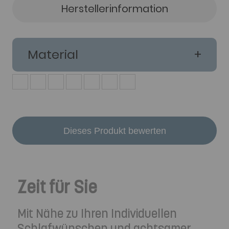
Herstellerinformation
Material
Dieses Produkt bewerten
Zeit für Sie
Mit Nähe zu Ihren Individuellen
Schlafwünschen und achtsamer