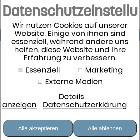
Datenschutzeinstell
Wir nutzen Cookies auf unserer
Website. Einige von ihnen sind
essenziell, während andere uns
helfen, diese Website und Ihre
Erfahrung zu verbessern.
Essenziell
Marketing
Externe Medien
Details
anzeigen
Datenschutzerklärung
Alle akzeptieren
Alle ablehnen