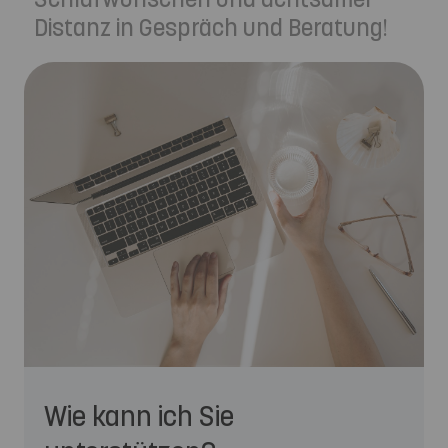
Distanz in Gespräch und Beratung!
Wie kann ich Sie