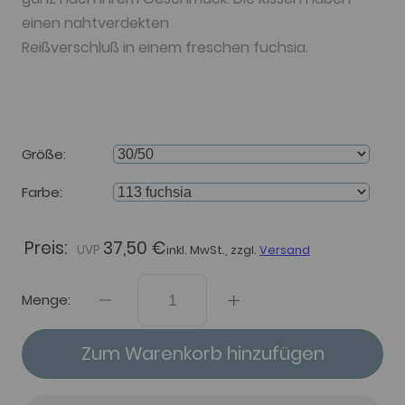
einen nahtverdekten
Reißverschluß in einem freschen fuchsia.
Größe
Farbe
Preis:
37,50 €
inkl. MwSt., zzgl.
Versand
Menge:
Zum Warenkorb hinzufügen