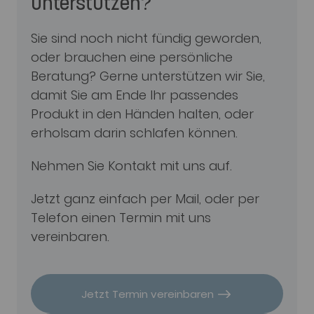
unterstützen?
Sie sind noch nicht fündig geworden,
oder brauchen eine persönliche
Beratung? Gerne unterstützen wir Sie,
damit Sie am Ende Ihr passendes
Produkt in den Händen halten, oder
erholsam darin schlafen können.
Nehmen Sie Kontakt mit uns auf.
Jetzt ganz einfach per Mail, oder per
Telefon einen Termin mit uns
vereinbaren.
Jetzt Termin vereinbaren